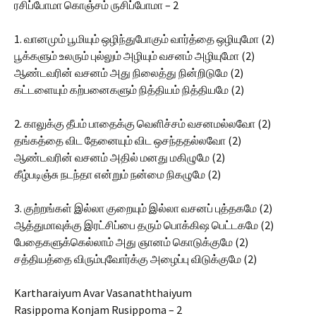
ரசிப்போமா கொஞ்சம் ருசிப்போமா – 2
1. வானமும் பூமியும் ஒழிந்துபோகும் வார்த்தை ஒழியுமோ (2)
பூக்களும் உலரும் புல்லும் அழியும் வசனம் அழியுமோ (2)
ஆண்டவரின் வசனம் அது நிலைத்து நின்றிடுமே (2)
கட்டளையும் கற்பனைகளும் நித்தியம் நித்தியமே (2)
2. காலுக்கு தீபம் பாதைக்கு வெளிச்சம் வசனமல்லவோ (2)
தங்கத்தை விட தேனையும் விட ஒசந்ததல்லவோ (2)
ஆண்டவரின் வசனம் அதில் மனது மகிழுமே (2)
கீழ்படிஞ்சு நடந்தா என்றும் நன்மை நிகழுமே (2)
3. குற்றங்கள் இல்லா குறையும் இல்லா வசனப் புத்தகமே (2)
ஆத்துமாவுக்கு இரட்சிப்பை தரும் பொக்கிஷ பெட்டகமே (2)
பேதைகளுக்கெல்லாம் அது ஞானம் கொடுக்குமே (2)
சத்தியத்தை விரும்புவோர்க்கு அழைப்பு விடுக்குமே (2)
Kartharaiyum Avar Vasanaththaiyum
Rasippoma Konjam Rusippoma – 2