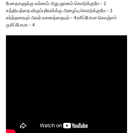
பேதைகளுக்கு எல்லாம் அது ஞானம் கொடுக்குமே – 2
சத்தியத்தை விரும்புவோர்க்கு அழைப்பு கொடுக்குமே – 2
கர்த்தரையும் அவர் வசனத்தையும் – 4 ரசிப்போமா கொஞ்சம்
ருசிப்போமா – 4