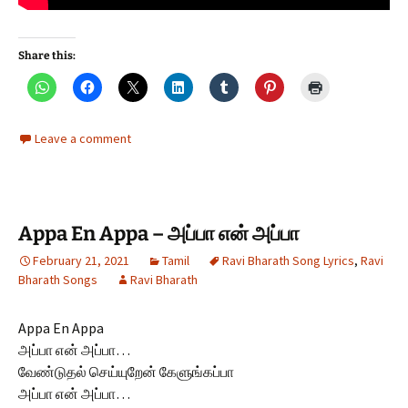
Share this:
Leave a comment
Appa En Appa – அப்பா என் அப்பா
February 21, 2021
Tamil
Ravi Bharath Song Lyrics
,
Ravi
Bharath Songs
Ravi Bharath
Appa En Appa
அப்பா என் அப்பா…
வேண்டுதல் செய்யுறேன் கேளுங்கப்பா
அப்பா என் அப்பா…