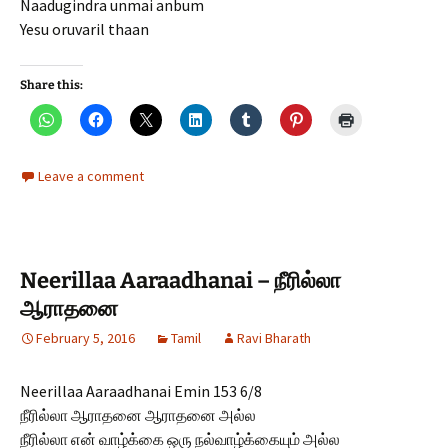
Naadugindra unmai anbum
Yesu oruvaril thaan
Share this:
Leave a comment
Neerillaa Aaraadhanai – நீரில்லா
ஆராதனை
February 5, 2016
Tamil
Ravi Bharath
Neerillaa Aaraadhanai Emin 153 6/8
நீரில்லா ஆராதனை ஆராதனை அல்ல
நீரில்லா என் வாழ்க்கை ஒரு நல்வாழ்க்கையும் அல்ல