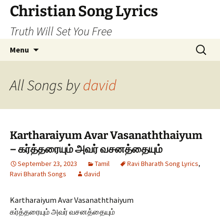
Skip
Christian Song Lyrics
to
Truth Will Set You Free
content
Search
Menu
for:
All Songs by
david
Kartharaiyum Avar Vasanaththaiyum
– கர்த்தரையும் அவர் வசனத்தையும்
September 23, 2023
Tamil
Ravi Bharath Song Lyrics
,
Ravi Bharath Songs
david
Kartharaiyum Avar Vasanaththaiyum
கர்த்தரையும் அவர் வசனத்தையும்