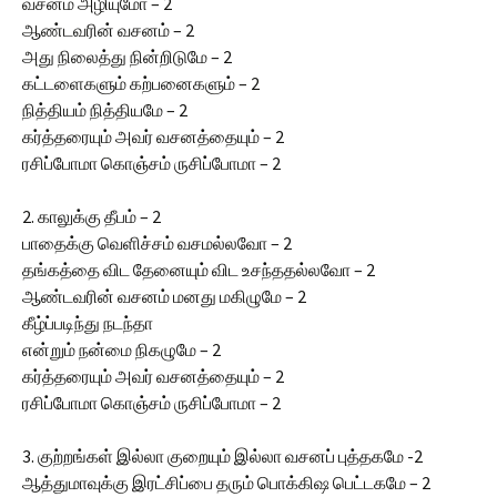
வசனம் அழியுமோ – 2
ஆண்டவரின் வசனம் – 2
அது நிலைத்து நின்றிடுமே – 2
கட்டளைகளும் கற்பனைகளும் – 2
நித்தியம் நித்தியமே – 2
கர்த்தரையும் அவர் வசனத்தையும் – 2
ரசிப்போமா கொஞ்சம் ருசிப்போமா – 2
2. காலுக்கு தீபம் – 2
பாதைக்கு வெளிச்சம் வசமல்லவோ – 2
தங்கத்தை விட தேனையும் விட உசந்ததல்லவோ – 2
ஆண்டவரின் வசனம் மனது மகிழுமே – 2
கீழ்ப்படிந்து நடந்தா
என்றும் நன்மை நிகழுமே – 2
கர்த்தரையும் அவர் வசனத்தையும் – 2
ரசிப்போமா கொஞ்சம் ருசிப்போமா – 2
3. குற்றங்கள் இல்லா குறையும் இல்லா வசனப் புத்தகமே -2
ஆத்துமாவுக்கு இரட்சிப்பை தரும் பொக்கிஷ பெட்டகமே – 2