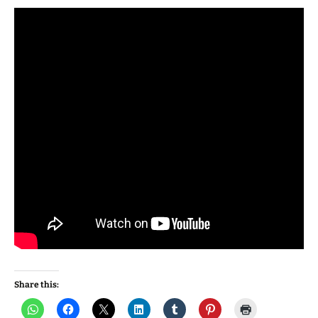
Share this: