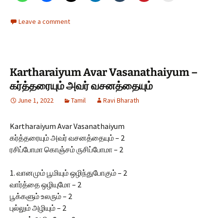
Leave a comment
Kartharaiyum Avar Vasanathaiyum –
கர்த்தரையும் அவர் வசனத்தையும்
June 1, 2022
Tamil
Ravi Bharath
Kartharaiyum Avar Vasanathaiyum
கர்த்தரையும் அவர் வசனத்தையும் – 2
ரசிப்போமா கொஞ்சம் ருசிப்போமா – 2
1. வானமும் பூமியும் ஒழிந்துபோகும் – 2
வார்த்தை ஒழியுமோ – 2
பூக்களும் உலரும் – 2
புல்லும் அழியும் – 2