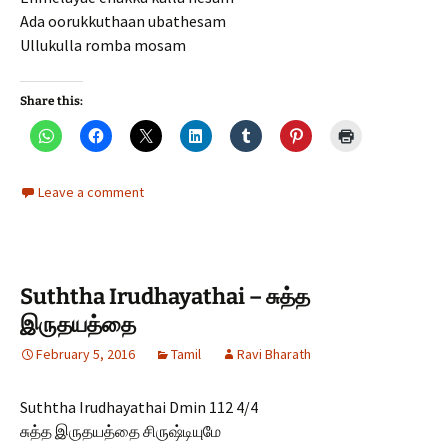
Ada oorukkuthaan ubathesam
Ullukulla romba mosam
Share this:
Leave a comment
Suththa Irudhayathai – சுத்த
இருதயத்தை
February 5, 2016
Tamil
Ravi Bharath
Suththa Irudhayathai Dmin 112 4/4
சுத்த இருதயத்தை சிருஷ்டியுமே