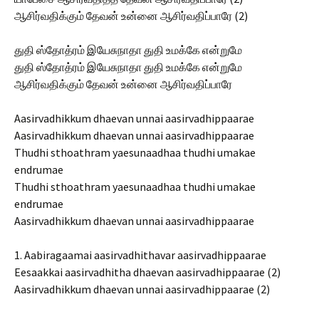
ஆசிர்வதிக்கும் தேவன் உன்னை ஆசிர்வதிப்பாரே (2)
துதி ஸ்தோத்ரம் இயேசுநாதா துதி உமக்கே என்றுமே
துதி ஸ்தோத்ரம் இயேசுநாதா துதி உமக்கே என்றுமே
ஆசிர்வதிக்கும் தேவன் உன்னை ஆசிர்வதிப்பாரே
Aasirvadhikkum dhaevan unnai aasirvadhippaarae
Aasirvadhikkum dhaevan unnai aasirvadhippaarae
Thudhi sthoathram yaesunaadhaa thudhi umakae
endrumae
Thudhi sthoathram yaesunaadhaa thudhi umakae
endrumae
Aasirvadhikkum dhaevan unnai aasirvadhippaarae
1. Aabiragaamai aasirvadhithavar aasirvadhippaarae
Eesaakkai aasirvadhitha dhaevan aasirvadhippaarae (2)
Aasirvadhikkum dhaevan unnai aasirvadhippaarae (2)