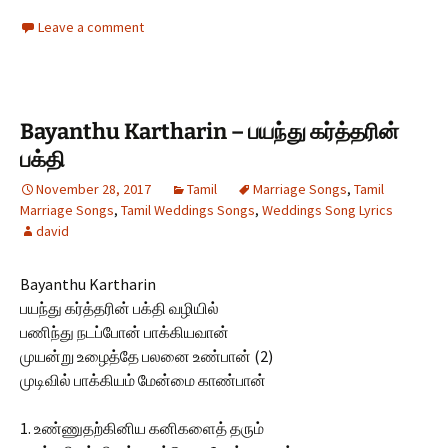
Leave a comment
Bayanthu Kartharin – பயந்து கர்த்தரின்
பக்தி
November 28, 2017
Tamil
Marriage Songs
,
Tamil
Marriage Songs
,
Tamil Weddings Songs
,
Weddings Song Lyrics
david
Bayanthu Kartharin
பயந்து கர்த்தரின் பக்தி வழியில்
பணிந்து நடப்போன் பாக்கியவான்
முயன்று உழைத்தே பலனை உண்பான் (2)
முடிவில் பாக்கியம் மேன்மை காண்பான்
1. உண்ணுதற்கினிய கனிகளைத் தரும்