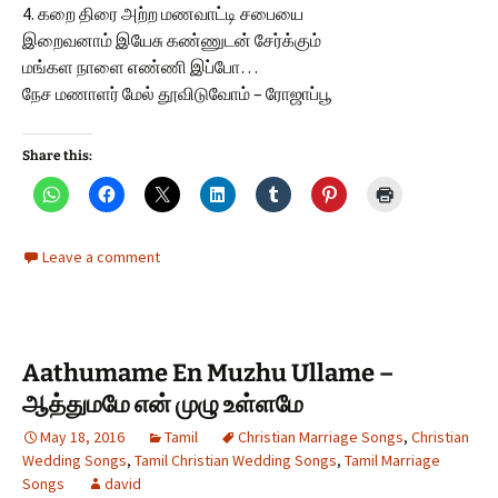
4. கறை திரை அற்ற மணவாட்டி சபையை
இறைவனாம் இயேசு கண்ணுடன் சேர்க்கும்
மங்கள நாளை எண்ணி இப்போ…
நேச மணாளர் மேல் தூவிடுவோம் – ரோஜாப்பூ
Share this:
Leave a comment
Aathumame En Muzhu Ullame –
ஆத்துமமே என் முழு உள்ளமே
May 18, 2016
Tamil
Christian Marriage Songs
,
Christian
Wedding Songs
,
Tamil Christian Wedding Songs
,
Tamil Marriage
Songs
david