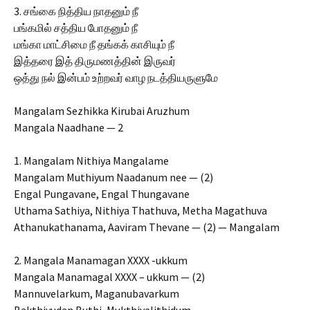
3. சங்கை நித்திய நாதனும் நீ
பங்கமில் சத்திய போதனும் நீ
மங்கா மாட்சிமை நீ தங்கக் காசியும் நீ
இத்தரை இத் திருமணத்தின் இருவர்
ஒத்து நல் இன்பம் உற்றவர் வாழ நடத்தியருளுமே
Mangalam Sezhikka Kirubai Aruzhum
Mangala Naadhane — 2
1. Mangalam Nithiya Mangalame
Mangalam Muthiyum Naadanum nee — (2)
Engal Pungavane, Engal Thungavane
Uthama Sathiya, Nithiya Thathuva, Metha Magathuva
Athanukathanama, Aaviram Thevane — (2) — Mangalam
2. Mangala Manamagan XXXX -ukkum
Mangala Manamagal XXXX – ukkum — (2)
Mannuvelarkum, Maganubavarkum