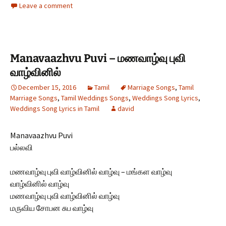
Leave a comment
Manavaazhvu Puvi – மணவாழ்வு புவி
வாழ்வினில்
December 15, 2016
Tamil
Marriage Songs
,
Tamil
Marriage Songs
,
Tamil Weddings Songs
,
Weddings Song Lyrics
,
Weddings Song Lyrics in Tamil
david
Manavaazhvu Puvi
பல்லவி
மணவாழ்வு புவி வாழ்வினில் வாழ்வு – மங்கள வாழ்வு
வாழ்வினில் வாழ்வு
மணவாழ்வு புவி வாழ்வினில் வாழ்வு
மருவிய சோபன சுப வாழ்வு