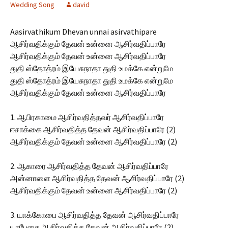
Wedding Song
david
Aasirvathikum Dhevan unnai asirvathipare
ஆசிர்வதிக்கும் தேவன் உன்னை ஆசிர்வதிப்பாரே
ஆசிர்வதிக்கும் தேவன் உன்னை ஆசிர்வதிப்பாரே
துதி ஸ்தோத்ரம் இயேசுநாதா துதி உமக்கே என்றுமே
துதி ஸ்தோத்ரம் இயேசுநாதா துதி உமக்கே என்றுமே
ஆசிர்வதிக்கும் தேவன் உன்னை ஆசிர்வதிப்பாரே
1. ஆபிரகாமை ஆசிர்வதித்தவர் ஆசிர்வதிப்பாரே
ஈசாக்கை ஆசிர்வதித்த தேவன் ஆசிர்வதிப்பாரே (2)
ஆசிர்வதிக்கும் தேவன் உன்னை ஆசிர்வதிப்பாரே (2)
2. ஆகாரை ஆசிர்வதித்த தேவன் ஆசிர்வதிப்பாரே
அன்னாளை ஆசிர்வதித்த தேவன் ஆசிர்வதிப்பாரே (2)
ஆசிர்வதிக்கும் தேவன் உன்னை ஆசிர்வதிப்பாரே (2)
3. யாக்கோபை ஆசிர்வதித்த தேவன் ஆசிர்வதிப்பாரே
யாபேசை ஆசிர்வதித்த தேவன் ஆசிர்வதிப்பாரே (2)