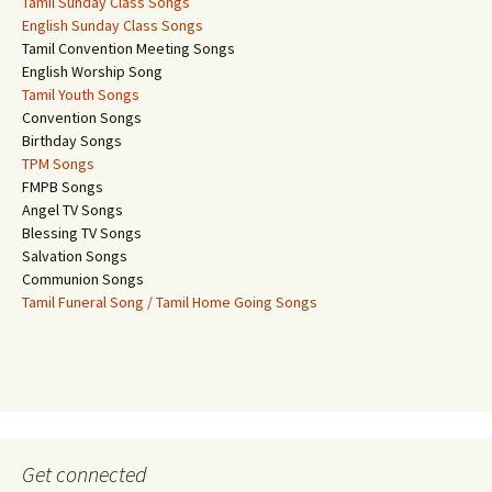
Tamil Sunday Class Songs
English Sunday Class Songs
Tamil Convention Meeting Songs
English Worship Song
Tamil Youth Songs
Convention Songs
Birthday Songs
TPM Songs
FMPB Songs
Angel TV Songs
Blessing TV Songs
Salvation Songs
Communion Songs
Tamil Funeral Song / Tamil Home Going Songs
Get connected