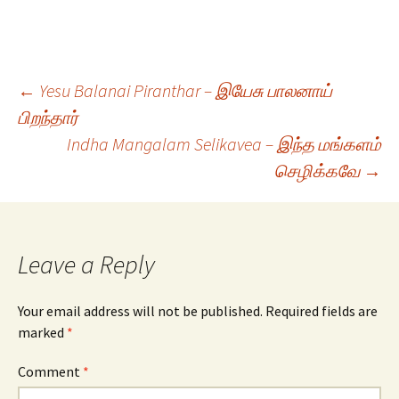
Post
←
Yesu Balanai Piranthar – இயேசு பாலனாய்
பிறந்தார்
Indha Mangalam Selikavea – இந்த மங்களம்
navigation
செழிக்கவே
→
Leave a Reply
Your email address will not be published.
Required fields are
marked
*
Comment
*