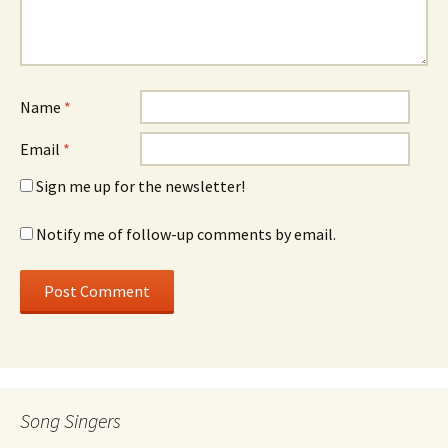
Name
*
Email
*
Sign me up for the newsletter!
Notify me of follow-up comments by email.
Song Singers