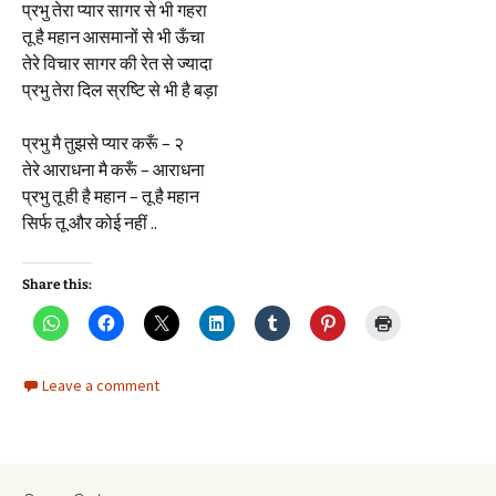
प्रभु तेरा प्यार सागर से भी गहरा
तू है महान आसमानों से भी ऊँचा
तेरे विचार सागर की रेत से ज्यादा
प्रभु तेरा दिल स्रष्टि से भी है बड़ा
प्रभु मै तुझसे प्यार करूँ – २
तेरे आराधना मै करूँ – आराधना
प्रभु तू ही है महान – तू है महान
सिर्फ तू और कोई नहीं ..
Share this:
Leave a comment