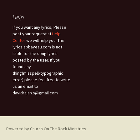
Help
If you want any lyrics, Please
post your request at
Help
Center
we will help you. The
lyrics.abbayesu.com is not
liable for the song lyrics
posted by the user. If you
found any
thing(misspell/typographic
error) please feel free to write
us an email to
davidrajah.s@gmail.com
Powered by Church On The Rock Ministries