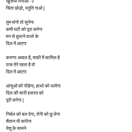
खुशियाँ मनाओ -२
चिंता छोड़ो, स्तुति गाओ |
तुम मांगो तो सुनेगा
कमी घटी को पूरा करेगा
मन से बुलाने वालो के
दिल में आएगा
करुणा अव्वल है, माफ़ी में कामिल है
पास तेरे रहता है वो
दिल में आएगा
आंसुओ को पोंछेगा, हाथो को थामेगा
दिल की सारी हसरत को
पूरी करेगा |
निर्बल को बल देगा, रोगी को छु लेगा
शैतान भी कांपेगा
येशु के सामने