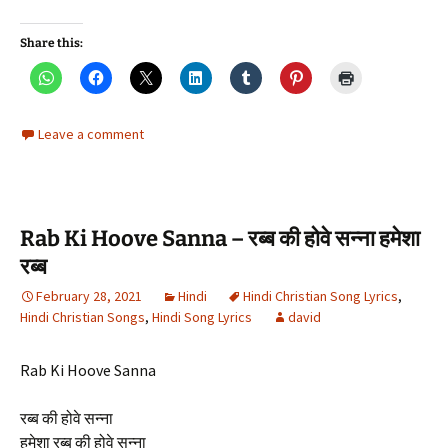
Share this:
Leave a comment
Rab Ki Hoove Sanna – रब्ब की होवे सन्ना हमेशा
रब्ब
February 28, 2021
Hindi
Hindi Christian Song Lyrics
,
Hindi Christian Songs
,
Hindi Song Lyrics
david
Rab Ki Hoove Sanna
रब्ब की होवे सन्ना
हमेशा रब्ब की होवे सन्ना