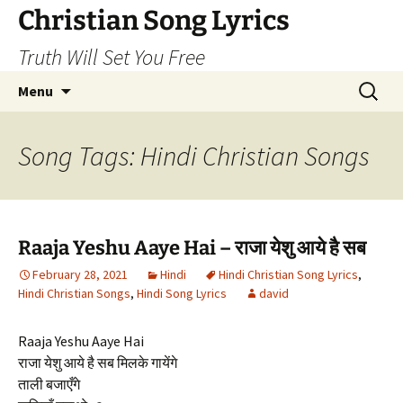
Skip
Christian Song Lyrics
to
Truth Will Set You Free
content
Search
Menu
for:
Song Tags: Hindi Christian Songs
Raaja Yeshu Aaye Hai – राजा येशु आये है सब
February 28, 2021
Hindi
Hindi Christian Song Lyrics
,
Hindi Christian Songs
,
Hindi Song Lyrics
david
Raaja Yeshu Aaye Hai
राजा येशु आये है सब मिलके गायेंगे
ताली बजाएँगे