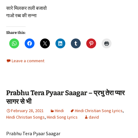
सारे मिलकर तली बजावो
गाओ रब्ब की सन्ना
Share this:
Leave a comment
Prabhu Tera Pyaar Saagar – प्रभु तेरा प्यार
सागर से भी
February 28, 2021
Hindi
Hindi Christian Song Lyrics
,
Hindi Christian Songs
,
Hindi Song Lyrics
david
Prabhu Tera Pyaar Saagar