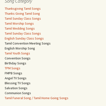
Song Category
Thanksgiving Tamil Songs
Thanks Giving Tamil Song
Tamil Sunday Class Songs
Tamil Worship Songs
Tamil Wedding Songs
Tamil Sunday Class Songs
English Sunday Class Songs
Tamil Convention Meeting Songs
English Worship Song
Tamil Youth Songs
Convention Songs
Birthday Songs
TPM Songs
FMPB Songs
Angel TV Songs
Blessing TV Songs
Salvation Songs
Communion Songs
Tamil Funeral Song / Tamil Home Going Songs