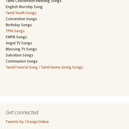
Tamil Convention Meeting Songs
English Worship Song
Tamil Youth Songs
Convention Songs
Birthday Songs
TPM Songs
FMPB Songs
Angel TV Songs
Blessing TV Songs
Salvation Songs
Communion Songs
Tamil Funeral Song / Tamil Home Going Songs
Get connected
Tweets by CSongsOnline