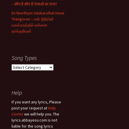
– कौन है कौन है राजाओं का राजा?
En Neethiyin Valakarathal Unnai
Thanguven – என் நீதியின்
வலக்கரத்தில் உன்னை
தாங்குவேன்
Song Types
Song
Types
Help
If you want any lyrics, Please
post your request at
Help
Center
we will help you. The
lyrics.abbayesu.com is not
liable for the song lyrics