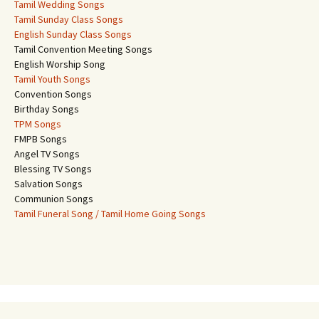
Tamil Wedding Songs
Tamil Sunday Class Songs
English Sunday Class Songs
Tamil Convention Meeting Songs
English Worship Song
Tamil Youth Songs
Convention Songs
Birthday Songs
TPM Songs
FMPB Songs
Angel TV Songs
Blessing TV Songs
Salvation Songs
Communion Songs
Tamil Funeral Song / Tamil Home Going Songs