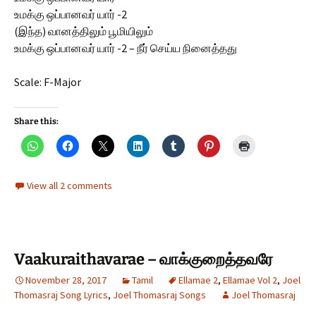
உமக்கு ஒப்பானவர் யார் -2
(இந்த) வானத்திலும் பூமியிலும்
உமக்கு ஒப்பானவர் யார் -2 – நீர் செய்ய நினைத்தது
Scale: F-Major
Share this:
View all 2 comments
Vaakuraithavarae – வாக்குறைத்தவரே
November 28, 2017
Tamil
Ellamae 2
,
Ellamae Vol 2
,
Joel
Thomasraj Song Lyrics
,
Joel Thomasraj Songs
Joel Thomasraj