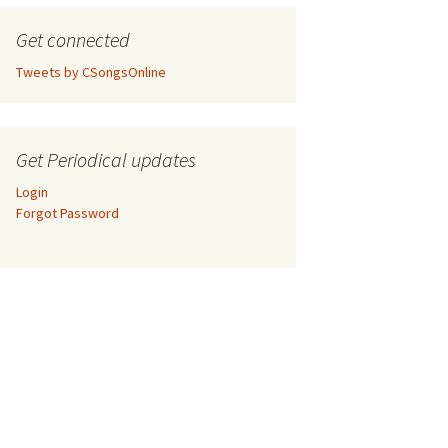
Get connected
Tweets by CSongsOnline
Get Periodical updates
Login
Forgot Password