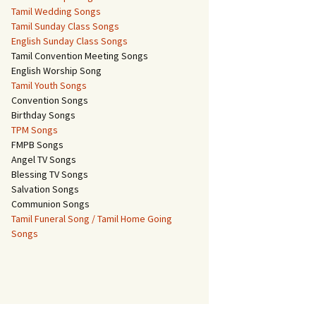
Tamil Wedding Songs
Tamil Sunday Class Songs
English Sunday Class Songs
Tamil Convention Meeting Songs
English Worship Song
Tamil Youth Songs
Convention Songs
Birthday Songs
TPM Songs
FMPB Songs
Angel TV Songs
Blessing TV Songs
Salvation Songs
Communion Songs
Tamil Funeral Song / Tamil Home Going
Songs