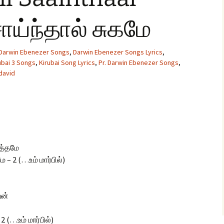
 சாய்ந்தால் சுகமே
glish Sunday Class
ngs
Darwin Ebenezer Songs
,
Darwin Ebenezer Songs Lyrics
,
ubai 3 Songs
,
Kirubai Song Lyrics
,
Pr. Darwin Ebenezer Songs
,
david
ுத்தமே
 – 2 (…உம் மார்பில்)
ேன்
 (…உம் மார்பில்)