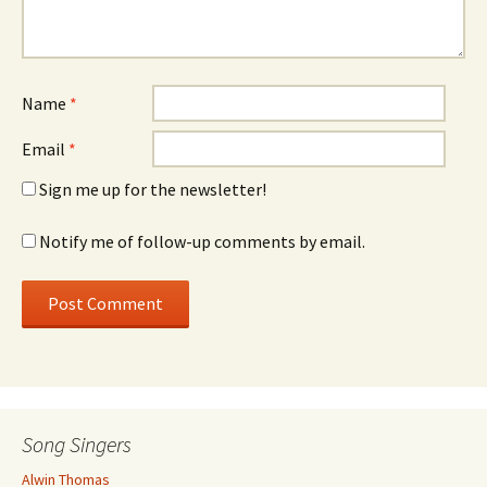
Name
*
Email
*
Sign me up for the newsletter!
Notify me of follow-up comments by email.
Song Singers
Alwin Thomas