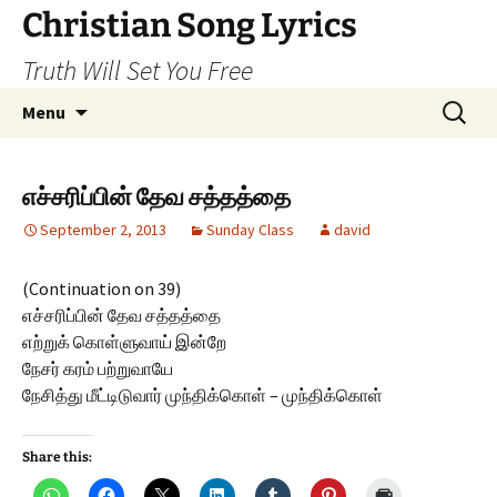
Skip
Christian Song Lyrics
to
Truth Will Set You Free
content
Search
Menu
for:
எச்சரிப்பின் தேவ சத்தத்தை
September 2, 2013
Sunday Class
david
(Continuation on 39)
எச்சரிப்பின் தேவ சத்தத்தை
எற்றுக் கொள்ளுவாய் இன்றே
நேசர் கரம் பற்றுவாயே
நேசித்து மீட்டிடுவார் முந்திக்கொள் – முந்திக்கொள்
Share this: