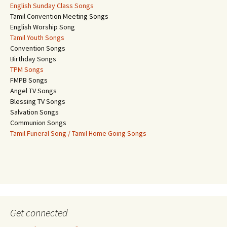
English Sunday Class Songs
Tamil Convention Meeting Songs
English Worship Song
Tamil Youth Songs
Convention Songs
Birthday Songs
TPM Songs
FMPB Songs
Angel TV Songs
Blessing TV Songs
Salvation Songs
Communion Songs
Tamil Funeral Song / Tamil Home Going Songs
Get connected