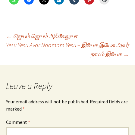
Post
←
ஜெயம் ஜெயம் அல்லேலுயா
Yesu Yesu Avar Naamam Yesu – இயேசு இயேசு அவர்
நாமம் இயேசு
→
navigation
Leave a Reply
Your email address will not be published.
Required fields are
marked
*
Comment
*