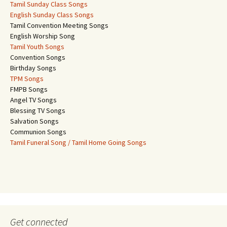
Tamil Sunday Class Songs
English Sunday Class Songs
Tamil Convention Meeting Songs
English Worship Song
Tamil Youth Songs
Convention Songs
Birthday Songs
TPM Songs
FMPB Songs
Angel TV Songs
Blessing TV Songs
Salvation Songs
Communion Songs
Tamil Funeral Song / Tamil Home Going Songs
Get connected