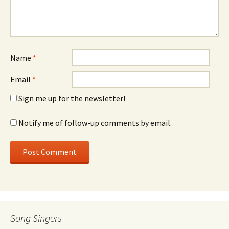
Name
*
Email
*
Sign me up for the newsletter!
Notify me of follow-up comments by email.
Song Singers