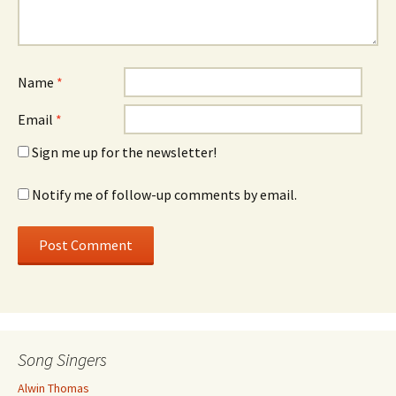
Name
*
Email
*
Sign me up for the newsletter!
Notify me of follow-up comments by email.
Song Singers
Alwin Thomas