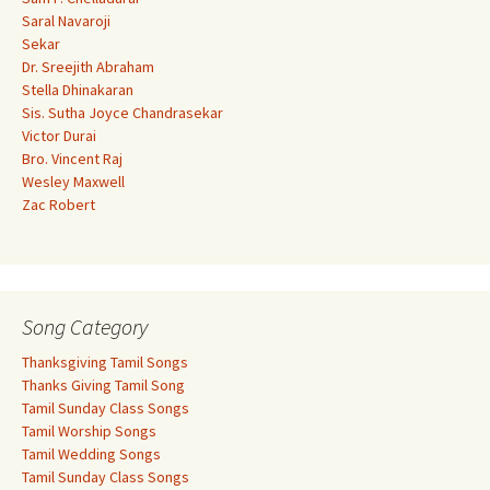
Saral Navaroji
Sekar
Dr. Sreejith Abraham
Stella Dhinakaran
Sis. Sutha Joyce Chandrasekar
Victor Durai
Bro. Vincent Raj
Wesley Maxwell
Zac Robert
Song Category
Thanksgiving Tamil Songs
Thanks Giving Tamil Song
Tamil Sunday Class Songs
Tamil Worship Songs
Tamil Wedding Songs
Tamil Sunday Class Songs