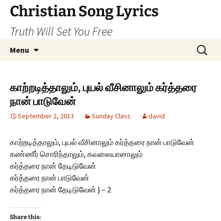
Skip
Christian Song Lyrics
to
Truth Will Set You Free
content
Search
Menu
for:
காற்றடித்தாலும், புயல் வீசினாலும் கர்த்தரை
நான் பாடுவேன்
September 2, 2013
Sunday Class
david
காற்றடித்தாலும், புயல் வீசினாலும் கர்த்தரை நான் பாடுவேன்
கண்ணீர் சொரிந்தாலும், கவலையானாலும்
கர்த்தரை நான் தேடிடுவேன்
கர்த்தரை நான் பாடுவேன்
கர்த்தரை நான் தேடிடுவேன் } – 2
Share this: