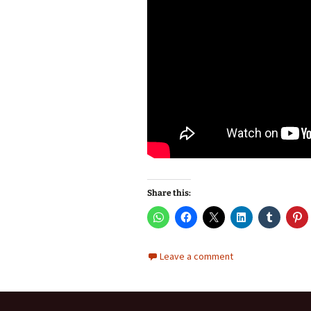
Share this:
Leave a comment