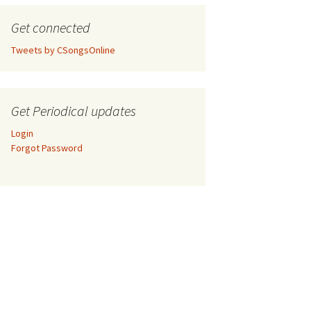
Get connected
Tweets by CSongsOnline
Get Periodical updates
Login
Forgot Password