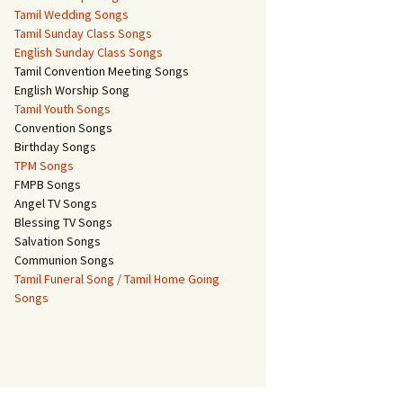
Tamil Wedding Songs
Tamil Sunday Class Songs
English Sunday Class Songs
Tamil Convention Meeting Songs
English Worship Song
Tamil Youth Songs
Convention Songs
Birthday Songs
TPM Songs
FMPB Songs
Angel TV Songs
Blessing TV Songs
Salvation Songs
Communion Songs
Tamil Funeral Song / Tamil Home Going
Songs