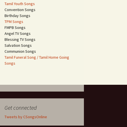
Tamil Youth Songs
Convention Songs
Birthday Songs
TPM Songs
FMPB Songs
Angel TV Songs
Blessing TV Songs
Salvation Songs
Communion Songs
Tamil Funeral Song / Tamil Home Going
Songs
Get connected
Tweets by CSongsOnline