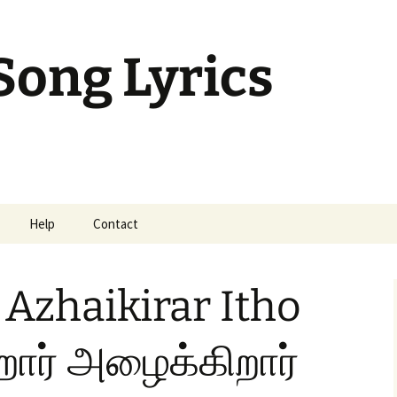
Song Lyrics
Help
Contact
mil Sunday Class
 Azhaikirar Itho
ார் அழைக்கிறார்