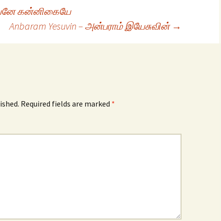
லிபனே கன்னிகையே
Anbaram Yesuvin – அன்பராம் இயேசுவின்
→
ished.
Required fields are marked
*