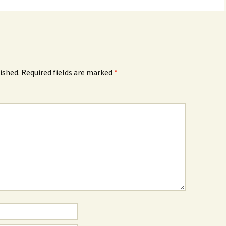
ished.
Required fields are marked
*