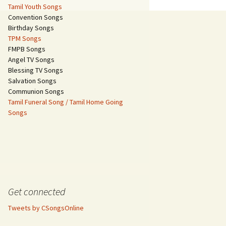
Tamil Youth Songs
Convention Songs
Birthday Songs
TPM Songs
FMPB Songs
Angel TV Songs
Blessing TV Songs
Salvation Songs
Communion Songs
Tamil Funeral Song / Tamil Home Going
Songs
Get connected
Tweets by CSongsOnline