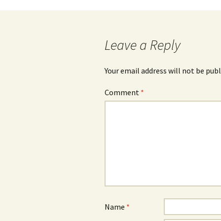
Leave a Reply
Your email address will not be publ
Comment
*
Name
*