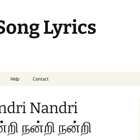
Song Lyrics
Help
Contact
mil Sunday Class
ndri Nandri
றி நன்றி நன்றி