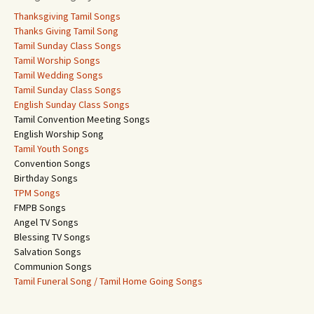
Thanksgiving Tamil Songs
Thanks Giving Tamil Song
Tamil Sunday Class Songs
Tamil Worship Songs
Tamil Wedding Songs
Tamil Sunday Class Songs
English Sunday Class Songs
Tamil Convention Meeting Songs
English Worship Song
Tamil Youth Songs
Convention Songs
Birthday Songs
TPM Songs
FMPB Songs
Angel TV Songs
Blessing TV Songs
Salvation Songs
Communion Songs
Tamil Funeral Song / Tamil Home Going Songs