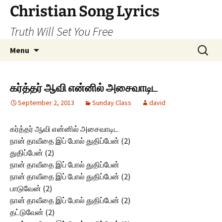
Skip
Christian Song Lyrics
to
Truth Will Set You Free
content
Search
Menu
for:
கர்த்தர் ஆவி என்னில் அசைவாடிட
September 2, 2013
Sunday Class
david
கர்த்தர் ஆவி என்னில் அசைவாடிட
நான் தாவீதை இப் போல் துதிப்பேன் (2)
துதிப்பேன் (2)
நான் தாவீதை இப் போல் துதிப்பேன்
நான் தாவீதை இப் போல் துதிப்பேன் (2)
பாடுவேன் (2)
நான் தாவீதை இப் போல் துதிப்பேன் (2)
தட்டுவேன் (2)