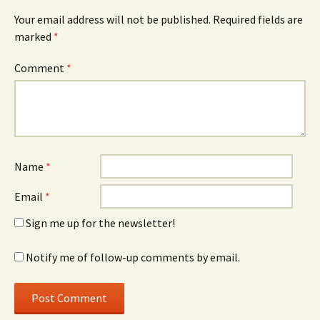
Your email address will not be published.
Required fields are
marked
*
Comment
*
Name
*
Email
*
Sign me up for the newsletter!
Notify me of follow-up comments by email.