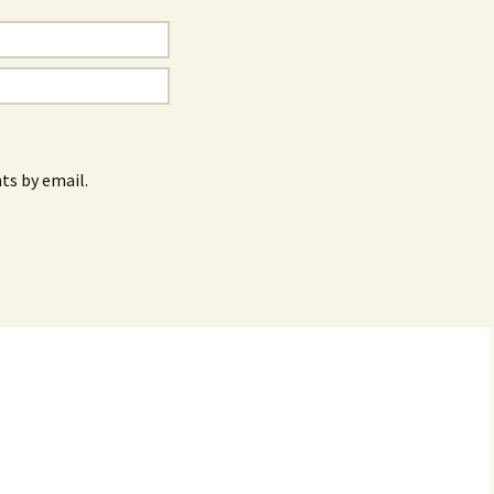
s by email.