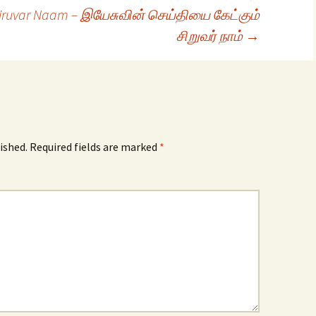
 Siruvar Naam – இயேசுவின் செய்தியை கேட்கும்
சிறுவர் நாம்
→
ished.
Required fields are marked
*