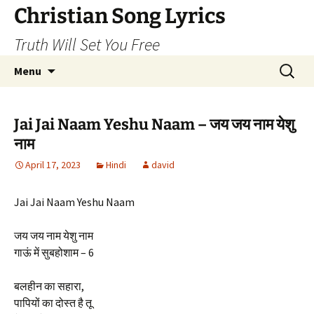
Skip
Christian Song Lyrics
to
Truth Will Set You Free
content
Search
Menu
for:
Jai Jai Naam Yeshu Naam – जय जय नाम येशु
नाम
April 17, 2023
Hindi
david
Jai Jai Naam Yeshu Naam
जय जय नाम येशु नाम
गाऊं में सुबहोशाम – 6
बलहीन का सहारा,
पापियों का दोस्त है तू