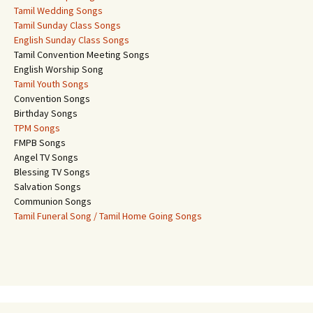
Tamil Wedding Songs
Tamil Sunday Class Songs
English Sunday Class Songs
Tamil Convention Meeting Songs
English Worship Song
Tamil Youth Songs
Convention Songs
Birthday Songs
TPM Songs
FMPB Songs
Angel TV Songs
Blessing TV Songs
Salvation Songs
Communion Songs
Tamil Funeral Song / Tamil Home Going Songs