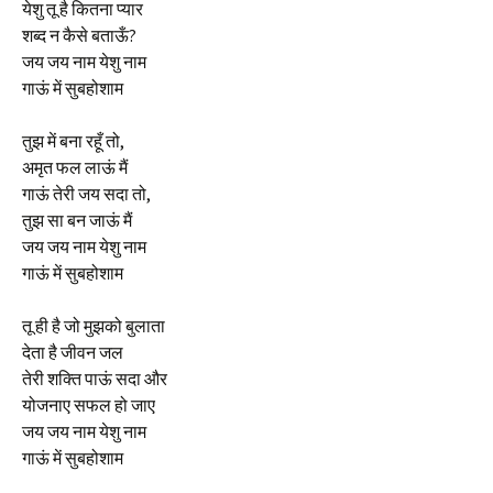
येशु तू है कितना प्यार
शब्द न कैसे बताऊँ?
जय जय नाम येशु नाम
गाऊं में सुबहोशाम
तुझ में बना रहूँ तो,
अमृत फल लाऊं मैं
गाऊं तेरी जय सदा तो,
तुझ सा बन जाऊं मैं
जय जय नाम येशु नाम
गाऊं में सुबहोशाम
तू ही है जो मुझको बुलाता
देता है जीवन जल
तेरी शक्ति पाऊं सदा और
योजनाए सफल हो जाए
जय जय नाम येशु नाम
गाऊं में सुबहोशाम