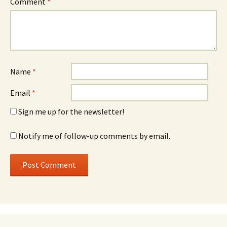
Comment
*
Name
*
Email
*
Sign me up for the newsletter!
Notify me of follow-up comments by email.