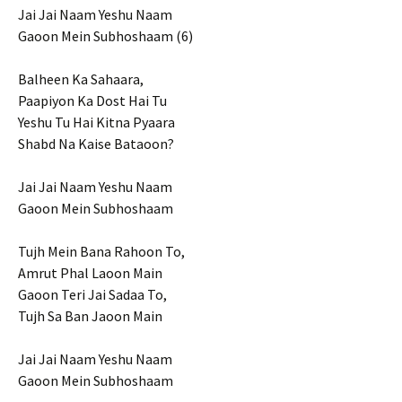
Jai Jai Naam Yeshu Naam
Gaoon Mein Subhoshaam (6)
Balheen Ka Sahaara,
Paapiyon Ka Dost Hai Tu
Yeshu Tu Hai Kitna Pyaara
Shabd Na Kaise Bataoon?
Jai Jai Naam Yeshu Naam
Gaoon Mein Subhoshaam
Tujh Mein Bana Rahoon To,
Amrut Phal Laoon Main
Gaoon Teri Jai Sadaa To,
Tujh Sa Ban Jaoon Main
Jai Jai Naam Yeshu Naam
Gaoon Mein Subhoshaam