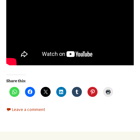
Share this:
Leave a comment