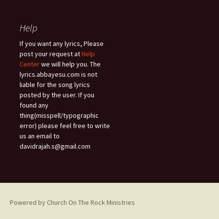
Help
If you want any lyrics, Please
post your request at
Help
Center
we will help you. The
lyrics.abbayesu.com is not
liable for the song lyrics
posted by the user. If you
found any
thing(misspell/typographic
error) please feel free to write
us an email to
davidrajah.s@gmail.com
Powered by Church On The Rock Ministries