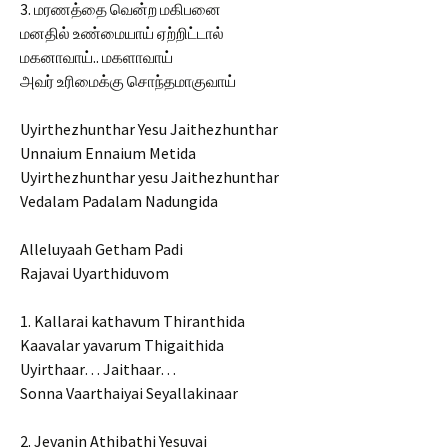
3. மரணத்தை வென்ற மகிபனை
மனதில் உண்மையாய் ஏற்றிட்டால்
மகனாவாய்.. மகளாவாய்
அவர் உரிமைக்கு சொந்தமாகுவாய்
Uyirthezhunthar Yesu Jaithezhunthar
Unnaium Ennaium Metida
Uyirthezhunthar yesu Jaithezhunthar
Vedalam Padalam Nadungida
Alleluyaah Getham Padi
Rajavai Uyarthiduvom
1. Kallarai kathavum Thiranthida
Kaavalar yavarum Thigaithida
Uyirthaar… Jaithaar…
Sonna Vaarthaiyai Seyallakinaar
2. Jevanin Athibathi Yesuvai