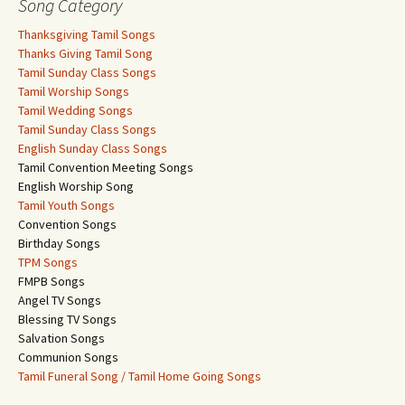
Song Category
Thanksgiving Tamil Songs
Thanks Giving Tamil Song
Tamil Sunday Class Songs
Tamil Worship Songs
Tamil Wedding Songs
Tamil Sunday Class Songs
English Sunday Class Songs
Tamil Convention Meeting Songs
English Worship Song
Tamil Youth Songs
Convention Songs
Birthday Songs
TPM Songs
FMPB Songs
Angel TV Songs
Blessing TV Songs
Salvation Songs
Communion Songs
Tamil Funeral Song / Tamil Home Going Songs