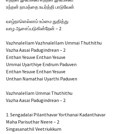
உந்தன் நாமத்தை உயர்த்தி பாடுவேன்
வாழ்நாளெல்லாம் உம்மை துதித்து
வாழ ஆசைப்படுகின்றேன் – 2
Vazhnalellam Vazhnalellam Ummai Thuthithu
Vazha Aasai Padugindrean – 2
Enthan Yesuve Enthan Yesuve
Ummai Uyarthiye Endrum Paduven
Enthan Yesuve Enthan Yesuve
Unthan Namathai Uyarthi Paduven
Vazhnalellam Ummai Thuthithu
Vazha Aasai Padugindrean – 2
1. Sengadalai Pilanthavar Yorthanai Kadanthavar
Maha Parisuthar Neere – 2
Singasanathil Veetriukkum