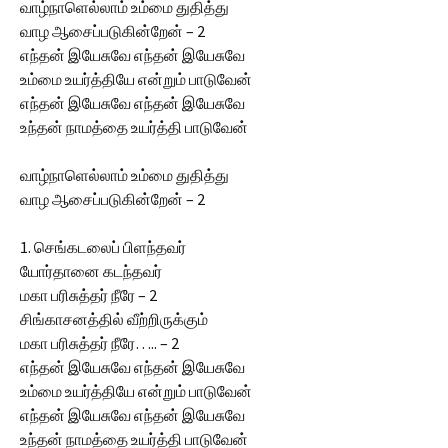
வாழ்நாளெல்லாம் உம்மை துதித்து
வாழ ஆசைப்படுகின்றேன் – 2
எந்தன் இயேசுவே எந்தன் இயேசுவே
உம்மை உயர்த்தியே என்றும் பாடுவேன்
எந்தன் இயேசுவே எந்தன் இயேசுவே
உந்தன் நாமத்தை உயர்த்தி பாடுவேன்
வாழ்நாளெல்லாம் உம்மை துதித்து
வாழ ஆசைப்படுகின்றேன் – 2
1. செங்கடலைப் பிளந்தவர்
யோர்தானை கடந்தவர்
மகா பரிசுத்தர் நீரே – 2
சிங்காசனத்தில் வீற்றிருக்கும்
மகா பரிசுத்தர் நீரே….. – 2
எந்தன் இயேசுவே எந்தன் இயேசுவே
உம்மை உயர்த்தியே என்றும் பாடுவேன்
எந்தன் இயேசுவே எந்தன் இயேசுவே
உந்தன் நாமத்தை உயர்த்தி பாடுவேன்