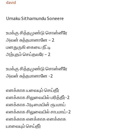
david
Umaku Sithamundu Soneere
உமக்கு சித்தமுண்டு சொன்னீரே
அவன் சுத்தமானானே – 2
மனதுருகி கையை நீட்டி
அற்புதம் செய்தவரே – 2
உமக்கு சித்தமுண்டு சொன்னீரே
அவன் சுத்தமானானே -2
எனக்காக யவையும் செய்தீர்
எனக்காக சிலுவையில் மரித்தீர்-2
எனக்காக அடிமையின் ரூபமாய்
எனக்காக சிலுவையில் சாபமாய்-2
எனக்காக எனக்காக எனக்காக
யாவையும் செய்தீர்