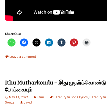
Share this:
Leave a comment
Ithu Mutharkondu – இது முதற்க்கொண்டு
போக்கையும்
May 14, 2022
Tamil
Peter Ryan Song Lyrics
,
Peter Ryan
Songs
david