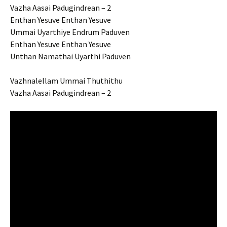
Vazha Aasai Padugindrean – 2
Enthan Yesuve Enthan Yesuve
Ummai Uyarthiye Endrum Paduven
Enthan Yesuve Enthan Yesuve
Unthan Namathai Uyarthi Paduven
Vazhnalellam Ummai Thuthithu
Vazha Aasai Padugindrean – 2