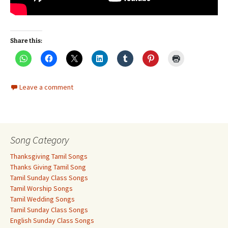
Share this:
Leave a comment
Song Category
Thanksgiving Tamil Songs
Thanks Giving Tamil Song
Tamil Sunday Class Songs
Tamil Worship Songs
Tamil Wedding Songs
Tamil Sunday Class Songs
English Sunday Class Songs