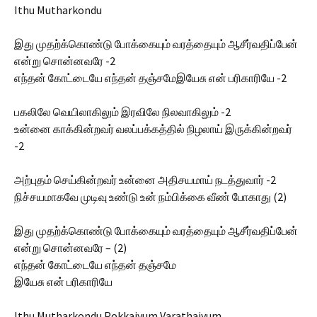
Ithu Mutharkondu
இது முதற்க்கொண்டு போக்கையும் வரத்தையும் ஆசீர்வதிப்பேன்
என்று சொன்னவரே -2
எந்தன் கோட்டையே எந்தன் தஞ்சமேஇயேசு என் பரிகாரியே -2
பகலிலே வெயிலாகிலும் இரவிலே நிலவாகிலும் -2
உன்னை காக்கின்றவர் வலப்பக்கத்தில் நிழலாய் இருக்கின்றவர்
-2
அற்புதம் செய்கின்றவர் உன்னை அதிசயமாய் நடத்துவார் -2
நிச்சயமாகவே முடிவு உண்டு உன் நம்பிக்கை வீண் போகாது (2)
இது முதற்க்கொண்டு போக்கையும் வரத்தையும் ஆசீர்வதிப்பேன்
என்று சொன்னவரே – (2)
எந்தன் கோட்டையே எந்தன் தஞ்சமே
இயேசு என் பரிகாரியே
Ithu Mutharkondu Pokkaiyum Varathaiyum