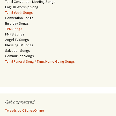
Tamil Convention Meeting Songs
English Worship Song
Tamil Youth Songs
Convention Songs
Birthday Songs
TPM Songs
FMPB Songs
Angel TV Songs
Blessing TV Songs
Salvation Songs
Communion Songs
Tamil Funeral Song / Tamil Home Going Songs
Get connected
Tweets by CSongsOnline