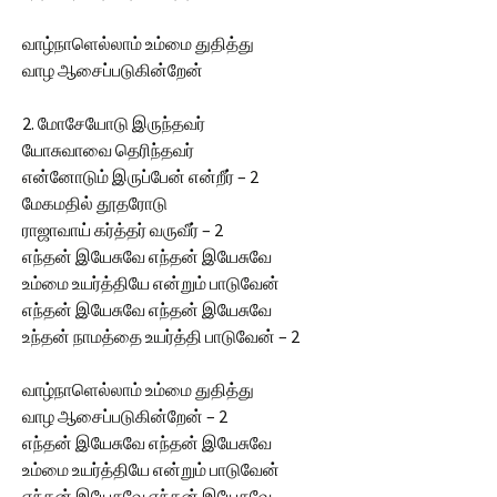
வாழ்நாளெல்லாம் உம்மை துதித்து
வாழ ஆசைப்படுகின்றேன்
2. மோசேயோடு இருந்தவர்
யோசுவாவை தெரிந்தவர்
என்னோடும் இருப்பேன் என்றீர் – 2
மேகமதில் தூதரோடு
ராஜாவாய் கர்த்தர் வருவீர் – 2
எந்தன் இயேசுவே எந்தன் இயேசுவே
உம்மை உயர்த்தியே என்றும் பாடுவேன்
எந்தன் இயேசுவே எந்தன் இயேசுவே
உந்தன் நாமத்தை உயர்த்தி பாடுவேன் – 2
வாழ்நாளெல்லாம் உம்மை துதித்து
வாழ ஆசைப்படுகின்றேன் – 2
எந்தன் இயேசுவே எந்தன் இயேசுவே
உம்மை உயர்த்தியே என்றும் பாடுவேன்
எந்தன் இயேசுவே எந்தன் இயேசுவே