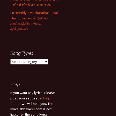
– कौन है कौन है राजाओं का राजा?
En Neethiyin Valakarathal Unnai
Thanguven – என் நீதியின்
வலக்கரத்தில் உன்னை
தாங்குவேன்
Song Types
Song
Types
Help
If you want any lyrics, Please
post your request at
Help
Center
we will help you. The
lyrics.abbayesu.com is not
liable for the song lyrics