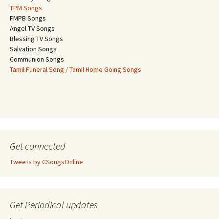
TPM Songs
FMPB Songs
Angel TV Songs
Blessing TV Songs
Salvation Songs
Communion Songs
Tamil Funeral Song / Tamil Home Going Songs
Get connected
Tweets by CSongsOnline
Get Periodical updates