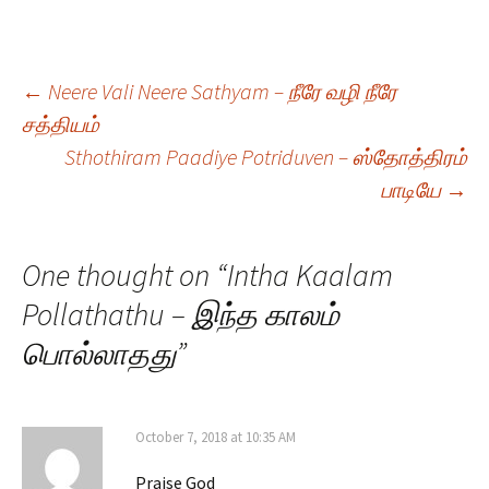
Post
←
Neere Vali Neere Sathyam – நீரே வழி நீரே
சத்தியம்
Sthothiram Paadiye Potriduven – ஸ்தோத்திரம்
navigation
பாடியே
→
One thought on “
Intha Kaalam
Pollathathu – இந்த காலம்
பொல்லாதது
”
October 7, 2018 at 10:35 AM
Praise God