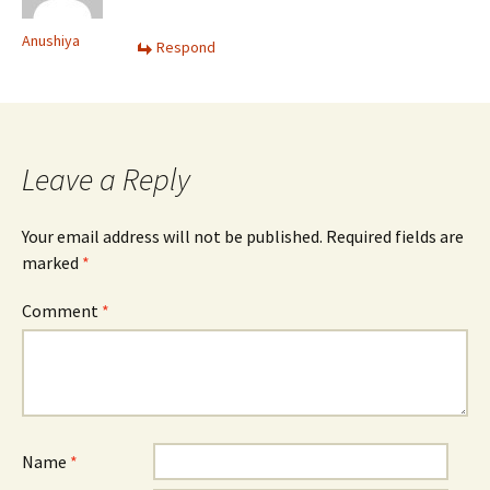
Anushiya
Respond
Leave a Reply
Your email address will not be published.
Required fields are
marked
*
Comment
*
Name
*