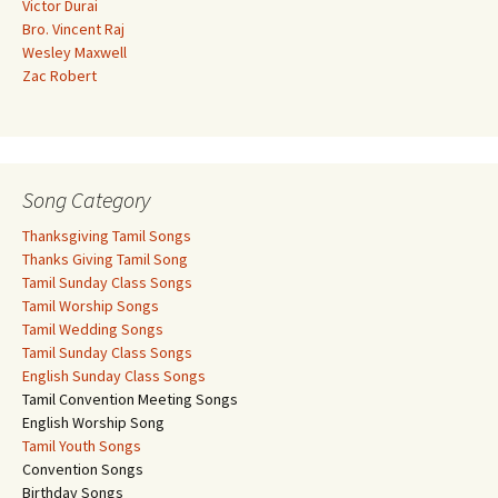
Victor Durai
Bro. Vincent Raj
Wesley Maxwell
Zac Robert
Song Category
Thanksgiving Tamil Songs
Thanks Giving Tamil Song
Tamil Sunday Class Songs
Tamil Worship Songs
Tamil Wedding Songs
Tamil Sunday Class Songs
English Sunday Class Songs
Tamil Convention Meeting Songs
English Worship Song
Tamil Youth Songs
Convention Songs
Birthday Songs