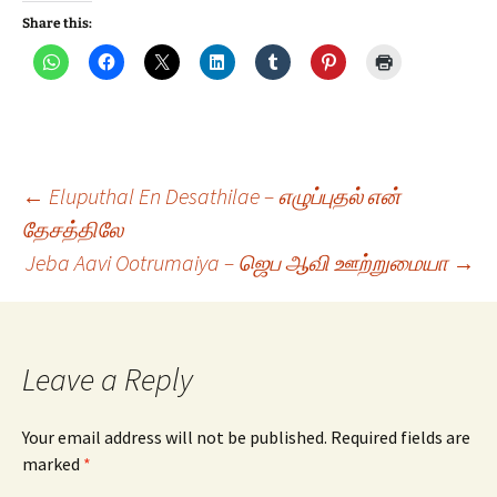
Share this:
Post
←
Eluputhal En Desathilae – எழுப்புதல் என்
தேசத்திலே
Jeba Aavi Ootrumaiya – ஜெப ஆவி ஊற்றுமையா
→
navigation
Leave a Reply
Your email address will not be published.
Required fields are
marked
*