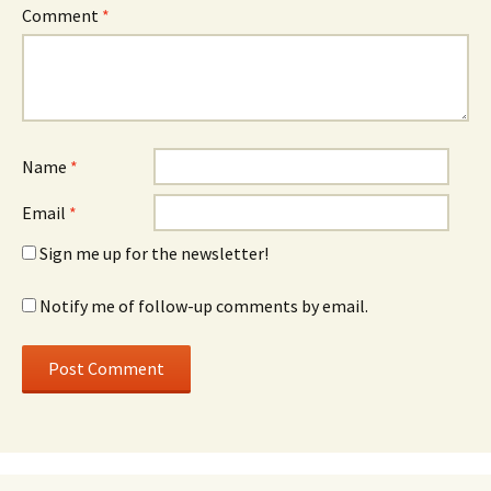
Comment
*
Name
*
Email
*
Sign me up for the newsletter!
Notify me of follow-up comments by email.