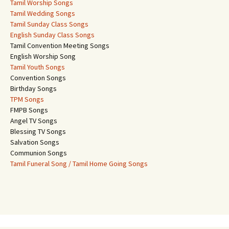
Tamil Worship Songs
Tamil Wedding Songs
Tamil Sunday Class Songs
English Sunday Class Songs
Tamil Convention Meeting Songs
English Worship Song
Tamil Youth Songs
Convention Songs
Birthday Songs
TPM Songs
FMPB Songs
Angel TV Songs
Blessing TV Songs
Salvation Songs
Communion Songs
Tamil Funeral Song / Tamil Home Going Songs