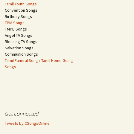
Tamil Youth Songs
Convention Songs
Birthday Songs
TPM Songs
FMPB Songs
Angel TV Songs
Blessing TV Songs
Salvation Songs
Communion Songs
Tamil Funeral Song / Tamil Home Going
Songs
Get connected
Tweets by CSongsOnline