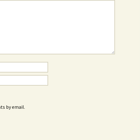
s by email.