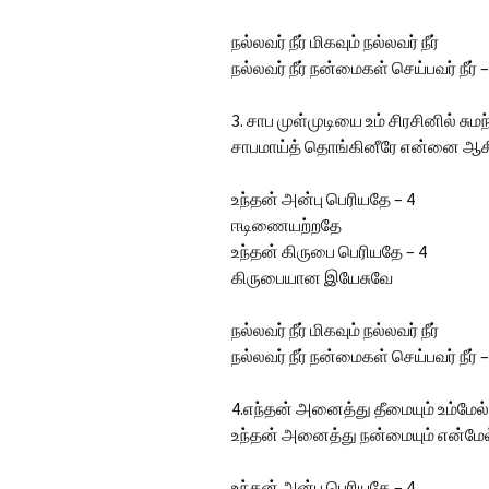
நல்லவர் நீர் மிகவும் நல்லவர் நீர்
நல்லவர் நீர் நன்மைகள் செய்பவர் நீர் –
3. சாப முள்முடியை உம் சிரசினில் சுமந
சாபமாய்த் தொங்கினீரே என்னை ஆசீ
உந்தன் அன்பு பெரியதே – 4
ஈடிணையற்றதே
உந்தன் கிருபை பெரியதே – 4
கிருபையான இயேசுவே
நல்லவர் நீர் மிகவும் நல்லவர் நீர்
நல்லவர் நீர் நன்மைகள் செய்பவர் நீர் –
4.எந்தன் அனைத்து தீமையும் உம்மேல்
உந்தன் அனைத்து நன்மையும் என்மே
உந்தன் அன்பு பெரியதே – 4