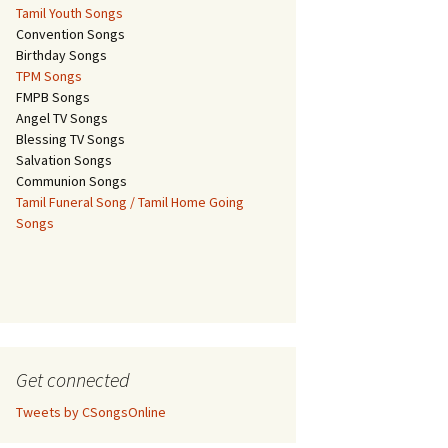
Tamil Youth Songs
Convention Songs
Birthday Songs
TPM Songs
FMPB Songs
Angel TV Songs
Blessing TV Songs
Salvation Songs
Communion Songs
Tamil Funeral Song / Tamil Home Going
Songs
Get connected
Tweets by CSongsOnline