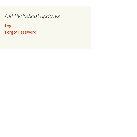
Get Periodical updates
Login
Forgot Password