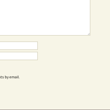
s by email.