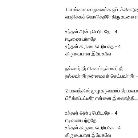
1. என்னை வாழவைக்க ஒப்புக்கொடுத்
வாதிக்கக் கொடுத்தீரே திரு உடலை எ
உந்தன் அன்பு பெரியதே – 4
ஈடிணையற்றதே
உந்தன் கிருபை பெரியதே – 4
கிருபையான இயேசுவே
நல்லவர் நீர் மிகவும் நல்லவர் நீர்
நல்லவர் நீர் நன்மைகள் செய்பவர் நீர் –
2. பாவத்தின் முழு உருவமாய் நீர் பாவ
பிரிக்கப்பட்டீரே என்னை இணைத்தி
உந்தன் அன்பு பெரியதே – 4
ஈடிணையற்றதே
உந்தன் கிருபை பெரியதே – 4
கிருபையான இயேசுவே