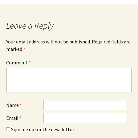
Leave a Reply
Your email address will not be published.
Required fields are
marked
*
Comment
*
Name
*
Email
*
Sign me up for the newsletter!