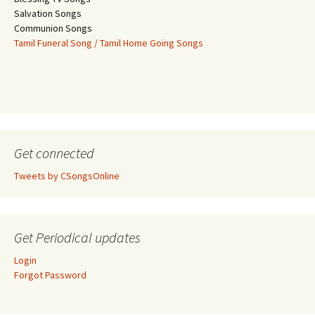
Salvation Songs
Communion Songs
Tamil Funeral Song / Tamil Home Going Songs
Get connected
Tweets by CSongsOnline
Get Periodical updates
Login
Forgot Password