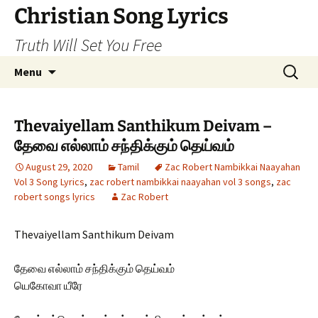
Skip
Christian Song Lyrics
to
Truth Will Set You Free
content
Search
Menu
for:
Thevaiyellam Santhikum Deivam –
தேவை எல்லாம் சந்திக்கும் தெய்வம்
August 29, 2020
Tamil
Zac Robert Nambikkai Naayahan
Vol 3 Song Lyrics
,
zac robert nambikkai naayahan vol 3 songs
,
zac
robert songs lyrics
Zac Robert
Thevaiyellam Santhikum Deivam
தேவை எல்லாம் சந்திக்கும் தெய்வம்
யெகோவா யீரே