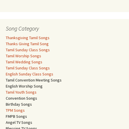
Song Category
Thanksgiving Tamil Songs
Thanks Giving Tamil Song
Tamil Sunday Class Songs
Tamil Worship Songs
Tamil Wedding Songs
Tamil Sunday Class Songs
English Sunday Class Songs
Tamil Convention Meeting Songs
English Worship Song
Tamil Youth Songs
Convention Songs
Birthday Songs
TPM Songs
FMPB Songs
Angel TV Songs
Blessing TV Songs