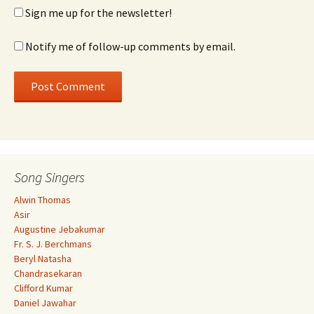
Sign me up for the newsletter!
Notify me of follow-up comments by email.
Song Singers
Alwin Thomas
Asir
Augustine Jebakumar
Fr. S. J. Berchmans
Beryl Natasha
Chandrasekaran
Clifford Kumar
Daniel Jawahar