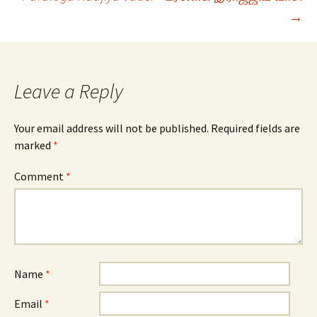
→
navigation
Leave a Reply
Your email address will not be published.
Required fields are
marked
*
Comment
*
Name
*
Email
*