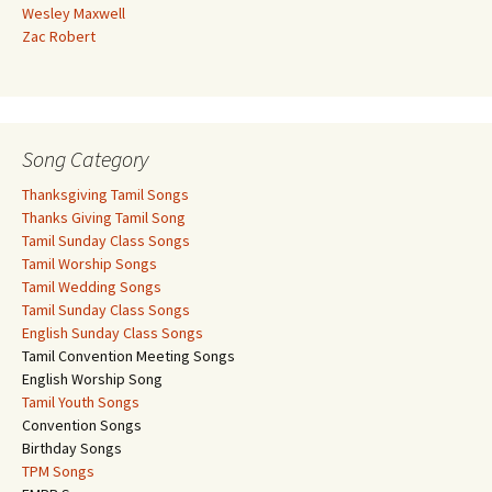
Wesley Maxwell
Zac Robert
Song Category
Thanksgiving Tamil Songs
Thanks Giving Tamil Song
Tamil Sunday Class Songs
Tamil Worship Songs
Tamil Wedding Songs
Tamil Sunday Class Songs
English Sunday Class Songs
Tamil Convention Meeting Songs
English Worship Song
Tamil Youth Songs
Convention Songs
Birthday Songs
TPM Songs