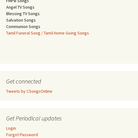
FMPB Songs
Angel TV Songs
Blessing TV Songs
Salvation Songs
Communion Songs
Tamil Funeral Song / Tamil Home Going Songs
Get connected
Tweets by CSongsOnline
Get Periodical updates
Login
Forgot Password