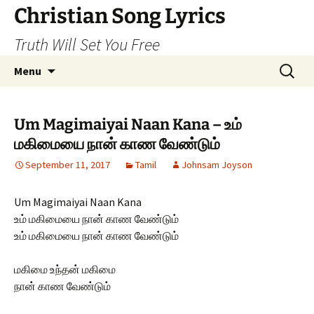
Skip
Christian Song Lyrics
to
Truth Will Set You Free
content
Search
Menu
for:
Um Magimaiyai Naan Kana – உம்
மகிமையை நான் காண வேண்டும்
September 11, 2017
Tamil
Johnsam Joyson
Um Magimaiyai Naan Kana
உம் மகிமையை நான் காண வேண்டும்
உம் மகிமையை நான் காண வேண்டும்
மகிமை உந்தன் மகிமை
நான் காண வேண்டும்