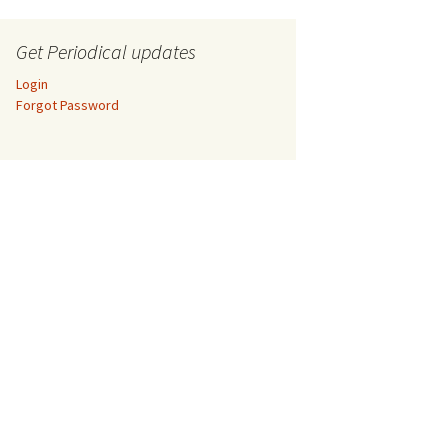
Get Periodical updates
Login
Forgot Password