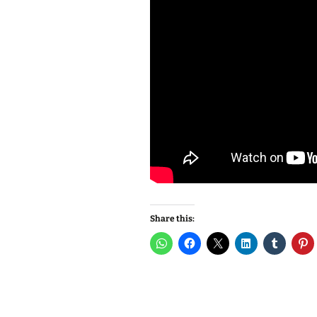
Share this: