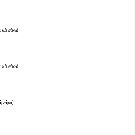
வர் சர்வ)
வர் சர்வ)
் சர்வ)