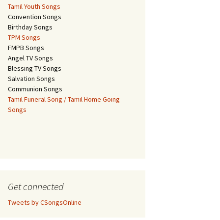
Tamil Youth Songs
Convention Songs
Birthday Songs
TPM Songs
FMPB Songs
Angel TV Songs
Blessing TV Songs
Salvation Songs
Communion Songs
Tamil Funeral Song / Tamil Home Going
Songs
Get connected
Tweets by CSongsOnline