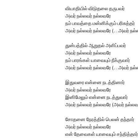
வியாதியில் விடுதலை தருபவர்
அவர் நல்லவர் நல்லவரே
நம் பாவத்தை மன்னிக்கும் பரிசுத்தர்
அவர் நல்லவர் நல்லவரே (…அவர் நல்ல
துன்பத்தில் ஆறுதல் அளிப்பவர்
அவர் நல்லவர் நல்லவரே
நம் பாரங்கள் யாவையும் நீக்குவார்
அவர் நல்லவர் நல்லவரே (…அவர் நல்ல
இதுவரை என்னை நடத்தினார்
அவர் நல்லவர் நல்லவரே
இனிமேலும் என்னை நடத்துவார்
அவர் நல்லவர் நல்லவரே (அவர் நல்லவர
சோதனை நேரத்தில் பெலன் தந்தார்
அவர் நல்லவர் நல்லவரே
என் தேவைகள் யாவையும் சந்தித்தார்