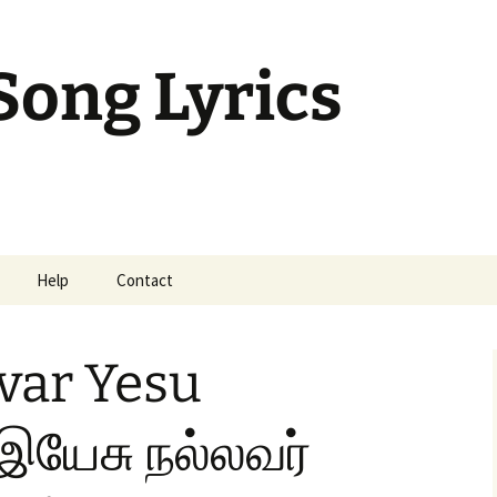
Song Lyrics
Help
Contact
mil Sunday Class
var Yesu
 இயேசு நல்லவர்