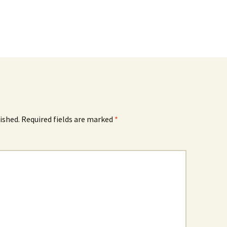
ished.
Required fields are marked
*