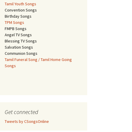
Tamil Youth Songs
Convention Songs
Birthday Songs
TPM Songs
FMPB Songs
Angel TV Songs
Blessing TV Songs
Salvation Songs
Communion Songs
Tamil Funeral Song / Tamil Home Going
Songs
Get connected
Tweets by CSongsOnline