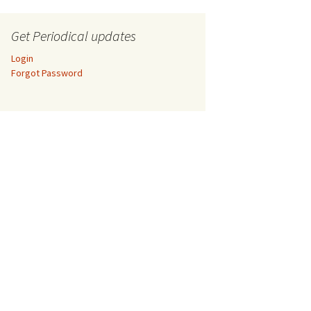
Get Periodical updates
Login
Forgot Password