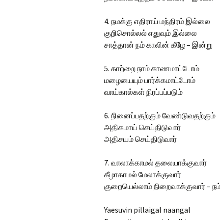
4. நமக்கு எதிராய் மந்திரம் இல்லை
குறிசொல்லல் எதுவும் இல்லை
சாத்தான் நம் காலின் கீழே – இன்று
5. காற்றை நாம் காணமாட்டோம்
மழையையும் பார்க்கமாட்டோம்
வாய்கால்கள் நிரப்பப்படும்
6. நினைப்பதற்கும் வேண்டுவதற்கும்
அதிகமாய் செய்திடுவார்
அதிசயம் செய்திடுவார்
7. வாலாக்காமல் தலையாக்குவார்
கீழாகாமல் மேலாக்குவார்
குறையெல்லாம் நிறைவாக்குவார் – நம
Yaesuvin pillaigal naangal