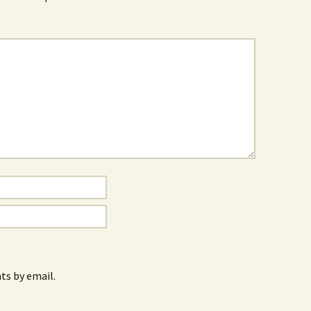
s by email.