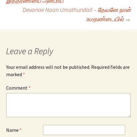
இத்தரணியை அன்பாய்
Devanae Naan Umathundail – தேவனே நான்
navigation
உமதண்டையில்
→
Leave a Reply
Your email address will not be published.
Required fields are
marked
*
Comment
*
Name
*