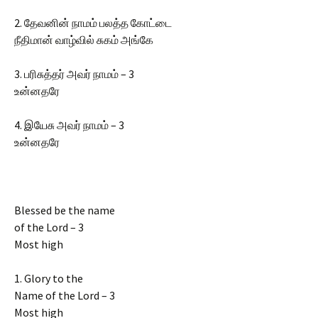
2. தேவனின் நாமம் பலத்த கோட்டை
நீதிமான் வாழ்வில் சுகம் அங்கே
3. பரிசுத்தர் அவர் நாமம் – 3
உன்னதரே
4. இயேசு அவர் நாமம் – 3
உன்னதரே
Blessed be the name
of the Lord – 3
Most high
1. Glory to the
Name of the Lord – 3
Most high