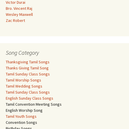
Victor Durai
Bro. Vincent Raj
Wesley Maxwell
Zac Robert
Song Category
Thanksgiving Tamil Songs
Thanks Giving Tamil Song
Tamil Sunday Class Songs
Tamil Worship Songs
Tamil Wedding Songs
Tamil Sunday Class Songs
English Sunday Class Songs
Tamil Convention Meeting Songs
English Worship Song
Tamil Youth Songs
Convention Songs
Birthday Songs