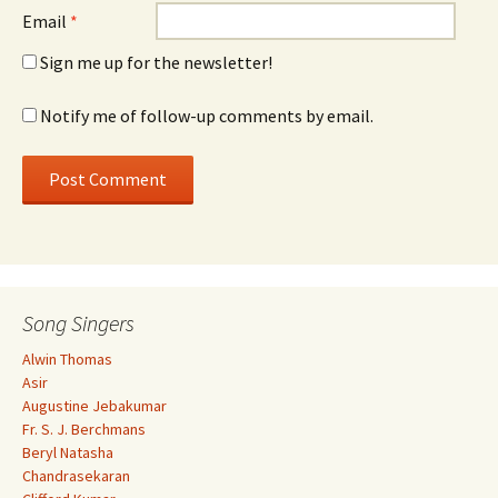
Email
*
Sign me up for the newsletter!
Notify me of follow-up comments by email.
Song Singers
Alwin Thomas
Asir
Augustine Jebakumar
Fr. S. J. Berchmans
Beryl Natasha
Chandrasekaran