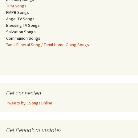
TPM Songs
FMPB Songs
Angel TV Songs
Blessing TV Songs
Salvation Songs
Communion Songs
Tamil Funeral Song / Tamil Home Going Songs
Get connected
Tweets by CSongsOnline
Get Periodical updates