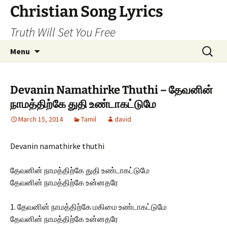
Skip
Christian Song Lyrics
to
Truth Will Set You Free
content
Search
Menu
for:
Devanin Namathirke Thuthi – தேவனின்
நாமத்திற்கே துதி உண்டாகட்டுமே
March 15, 2014
Tamil
david
Devanin namathirke thuthi
தேவனின் நாமத்திற்கே துதி உண்டாகட்டுமே
தேவனின் நாமத்திற்கே உன்னதரே
1. தேவனின் நாமத்திற்கே மகிமை உண்டாகட்டுமே
தேவனின் நாமத்திற்கே உன்னதரே