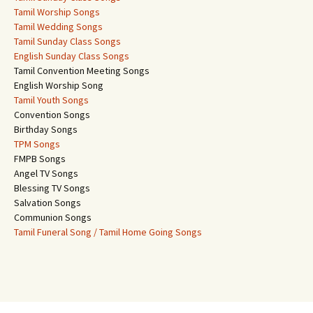
Tamil Worship Songs
Tamil Wedding Songs
Tamil Sunday Class Songs
English Sunday Class Songs
Tamil Convention Meeting Songs
English Worship Song
Tamil Youth Songs
Convention Songs
Birthday Songs
TPM Songs
FMPB Songs
Angel TV Songs
Blessing TV Songs
Salvation Songs
Communion Songs
Tamil Funeral Song / Tamil Home Going Songs