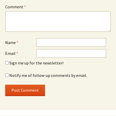
Comment
*
Name
*
Email
*
Sign me up for the newsletter!
Notify me of follow-up comments by email.