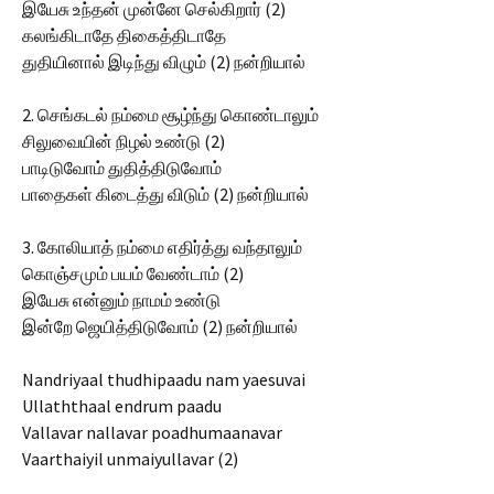
இயேசு உந்தன் முன்னே செல்கிறார் (2)
கலங்கிடாதே திகைத்திடாதே
துதியினால் இடிந்து விழும் (2) நன்றியால்
2. செங்கடல் நம்மை சூழ்ந்து கொண்டாலும்
சிலுவையின் நிழல் உண்டு (2)
பாடிடுவோம் துதித்திடுவோம்
பாதைகள் கிடைத்து விடும் (2) நன்றியால்
3. கோலியாத் நம்மை எதிர்த்து வந்தாலும்
கொஞ்சமும் பயம் வேண்டாம் (2)
இயேசு என்னும் நாமம் உண்டு
இன்றே ஜெயித்திடுவோம் (2) நன்றியால்
Nandriyaal thudhipaadu nam yaesuvai
Ullaththaal endrum paadu
Vallavar nallavar poadhumaanavar
Vaarthaiyil unmaiyullavar (2)