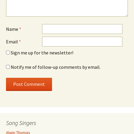
Name
*
Email
*
Sign me up for the newsletter!
Notify me of follow-up comments by email.
Song Singers
Alwin Thomas