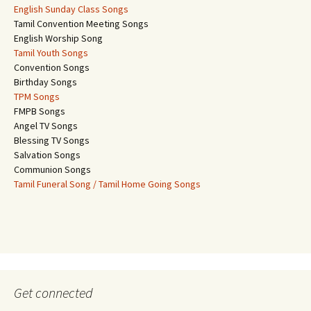
English Sunday Class Songs
Tamil Convention Meeting Songs
English Worship Song
Tamil Youth Songs
Convention Songs
Birthday Songs
TPM Songs
FMPB Songs
Angel TV Songs
Blessing TV Songs
Salvation Songs
Communion Songs
Tamil Funeral Song / Tamil Home Going Songs
Get connected