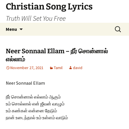
Skip
Christian Song Lyrics
to
Truth Will Set You Free
content
Search
Menu
for:
Neer Sonnaal Ellam – நீர் சொன்னால்
எல்லாம்
November 27, 2021
Tamil
david
Neer Sonnaal Ellam
நீர் சொன்னால் எல்லாம் ஆகும்
உம் சொல்லால் என் ஜீவன் வாழும்
உம் கண்கள் என்னை தேடும்
நான் உடைந்தால் உம் உள்ளம் வாடும்