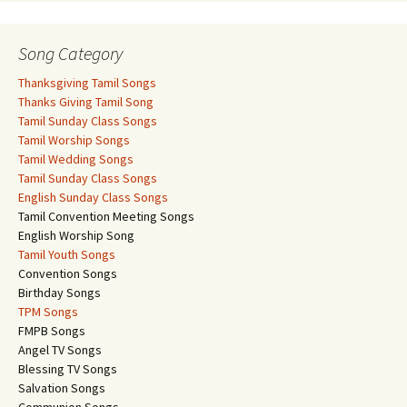
Song Category
Thanksgiving Tamil Songs
Thanks Giving Tamil Song
Tamil Sunday Class Songs
Tamil Worship Songs
Tamil Wedding Songs
Tamil Sunday Class Songs
English Sunday Class Songs
Tamil Convention Meeting Songs
English Worship Song
Tamil Youth Songs
Convention Songs
Birthday Songs
TPM Songs
FMPB Songs
Angel TV Songs
Blessing TV Songs
Salvation Songs