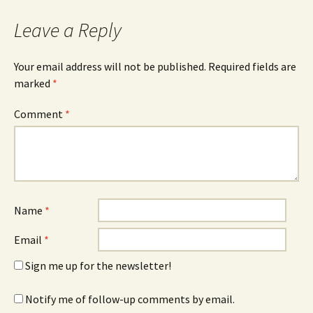
Leave a Reply
Your email address will not be published.
Required fields are
marked
*
Comment
*
Name
*
Email
*
Sign me up for the newsletter!
Notify me of follow-up comments by email.