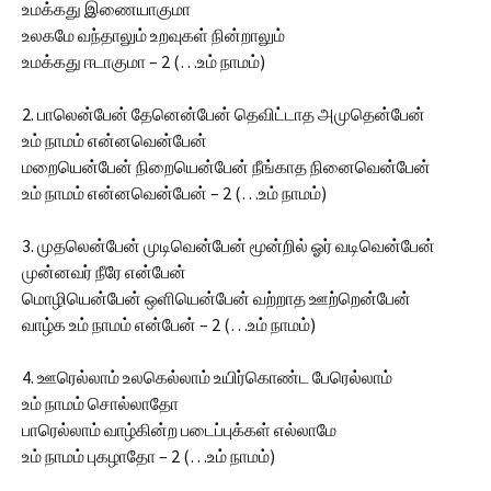
உமக்கது இணையாகுமா
உலகமே வந்தாலும் உறவுகள் நின்றாலும்
உமக்கது ஈடாகுமா – 2 (…உம் நாமம்)
2. பாலென்பேன் தேனென்பேன் தெவிட்டாத அமுதென்பேன்
உம் நாமம் என்னவென்பேன்
மறையென்பேன் நிறையென்பேன் நீங்காத நினைவென்பேன்
உம் நாமம் என்னவென்பேன் – 2 (…உம் நாமம்)
3. முதலென்பேன் முடிவென்பேன் மூன்றில் ஓர் வடிவென்பேன்
முன்னவர் நீரே என்பேன்
மொழியென்பேன் ஒளியென்பேன் வற்றாத ஊற்றென்பேன்
வாழ்க உம் நாமம் என்பேன் – 2 (…உம் நாமம்)
4. ஊரெல்லாம் உலகெல்லாம் உயிர்கொண்ட பேரெல்லாம்
உம் நாமம் சொல்லாதோ
பாரெல்லாம் வாழ்கின்ற படைப்புக்கள் எல்லாமே
உம் நாமம் புகழாதோ – 2 (…உம் நாமம்)