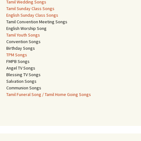
Tamil Wedding Songs
Tamil Sunday Class Songs
English Sunday Class Songs
Tamil Convention Meeting Songs
English Worship Song
Tamil Youth Songs
Convention Songs
Birthday Songs
TPM Songs
FMPB Songs
Angel TV Songs
Blessing TV Songs
Salvation Songs
Communion Songs
Tamil Funeral Song / Tamil Home Going Songs