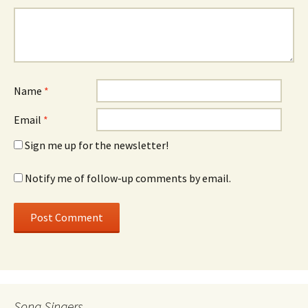
Name
*
Email
*
Sign me up for the newsletter!
Notify me of follow-up comments by email.
Song Singers