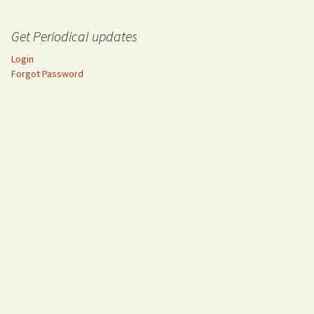
Get Periodical updates
Login
Forgot Password