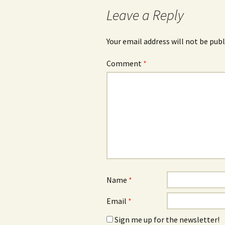
Leave a Reply
Your email address will not be publ
Comment
*
Name
*
Email
*
Sign me up for the newsletter!