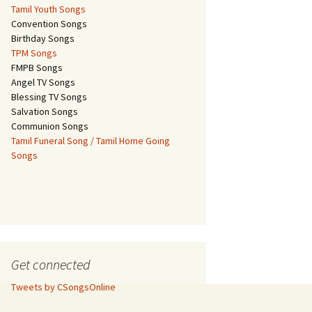
Tamil Youth Songs
Convention Songs
Birthday Songs
TPM Songs
FMPB Songs
Angel TV Songs
Blessing TV Songs
Salvation Songs
Communion Songs
Tamil Funeral Song / Tamil Home Going
Songs
Get connected
Tweets by CSongsOnline