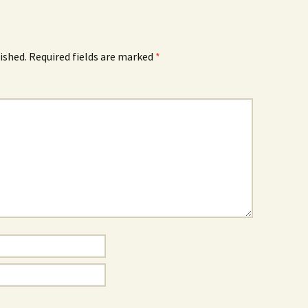
ished.
Required fields are marked
*