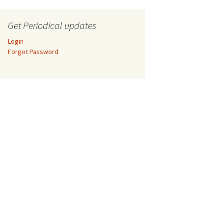
Get Periodical updates
Login
Forgot Password