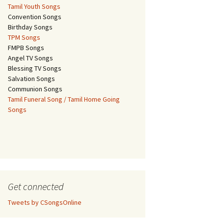
Tamil Youth Songs
Convention Songs
Birthday Songs
TPM Songs
FMPB Songs
Angel TV Songs
Blessing TV Songs
Salvation Songs
Communion Songs
Tamil Funeral Song / Tamil Home Going
Songs
Get connected
Tweets by CSongsOnline