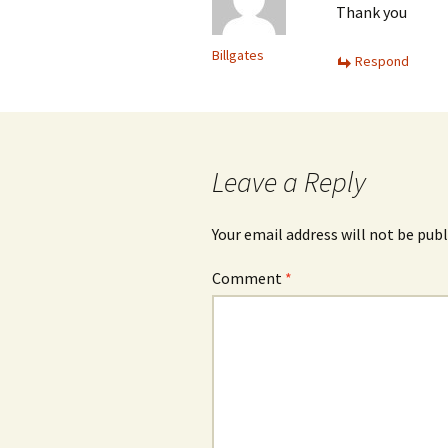
Thank you
Billgates
Respond
Leave a Reply
Your email address will not be publ
Comment
*