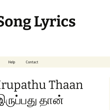
Song Lyrics
Help
Contact
mil Sunday Class
rupathu Thaan
இருப்பது தான்