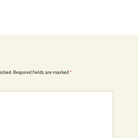
ished.
Required fields are marked
*