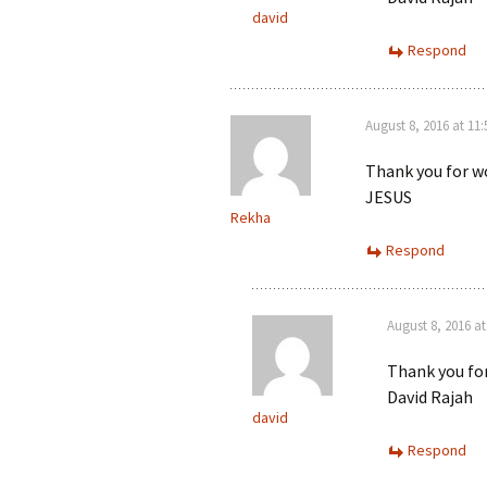
david
Respond
August 8, 2016 at 11
Thank you for w
JESUS
Rekha
Respond
August 8, 2016 at
Thank you for
David Rajah
david
Respond