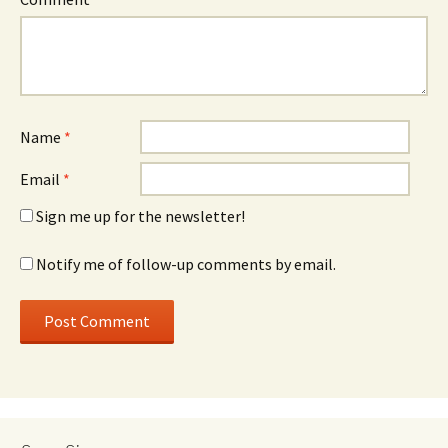
Name
*
Email
*
Sign me up for the newsletter!
Notify me of follow-up comments by email.