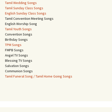
Tamil Wedding Songs
Tamil Sunday Class Songs
English Sunday Class Songs
Tamil Convention Meeting Songs
English Worship Song
Tamil Youth Songs
Convention Songs
Birthday Songs
TPM Songs
FMPB Songs
Angel TV Songs
Blessing TV Songs
Salvation Songs
Communion Songs
Tamil Funeral Song / Tamil Home Going Songs