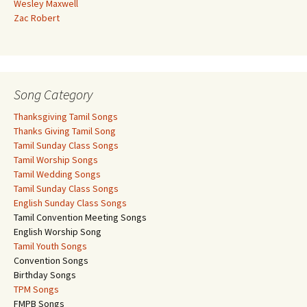
Wesley Maxwell
Zac Robert
Song Category
Thanksgiving Tamil Songs
Thanks Giving Tamil Song
Tamil Sunday Class Songs
Tamil Worship Songs
Tamil Wedding Songs
Tamil Sunday Class Songs
English Sunday Class Songs
Tamil Convention Meeting Songs
English Worship Song
Tamil Youth Songs
Convention Songs
Birthday Songs
TPM Songs
FMPB Songs