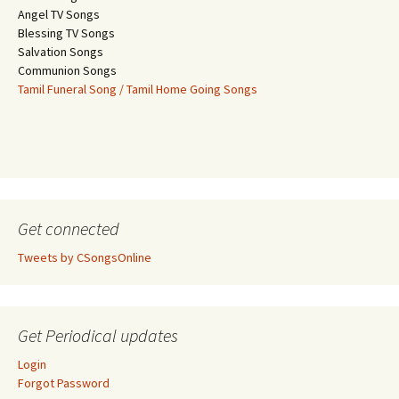
Angel TV Songs
Blessing TV Songs
Salvation Songs
Communion Songs
Tamil Funeral Song / Tamil Home Going Songs
Get connected
Tweets by CSongsOnline
Get Periodical updates
Login
Forgot Password