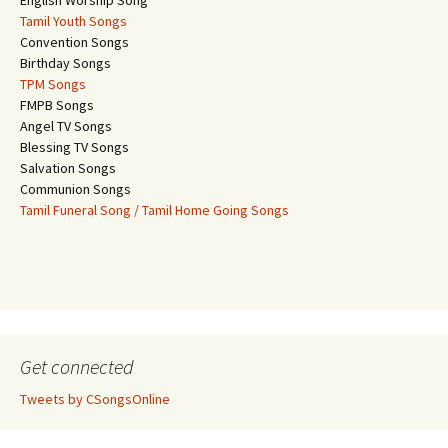
English Worship Song
Tamil Youth Songs
Convention Songs
Birthday Songs
TPM Songs
FMPB Songs
Angel TV Songs
Blessing TV Songs
Salvation Songs
Communion Songs
Tamil Funeral Song / Tamil Home Going Songs
Get connected
Tweets by CSongsOnline