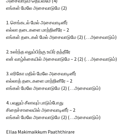
அசைவாடும் தெய்வமே (4)
எங்கள் மேலே அசைவாடுமே (2)
1. செங்கடல் மேல் அசைவாடினீர்
எல்லா தடைகளை மாற்றினீரே – 2
எங்கள் தடைகள் மேல் அசைவாடுமே (2) (…அசைவாடும்)
2. உலர்ந்த எலும்பிற்கு உயிர் தந்தீரே
என் வாழ்க்கையில் அசைவாடுமே – 2 (2) (…அசைவாடும்)
3. எரிகோ மதில் மேலே அசைவாடினீர்
எல்லாத் தடைகளை மாற்றினீரே – 2
எங்கள் மேலே அசைவாடுமே (2) (…அசைவாடும்)
4. பவுலும் சீலாவும் பாடும்போது
சிறைச்சாலையில் அசைவாடினீர் – 2
எங்கள் மேலே அசைவாடுமே (2) (…அசைவாடும்)
Ellaa Makimaikkum Paaththirare