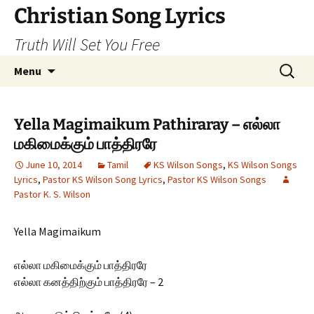
Skip
Christian Song Lyrics
to
Truth Will Set You Free
content
Search
Menu
for:
Yella Magimaikum Pathiraray – எல்லா
மகிமைக்கும் பாத்திரரே
June 10, 2014
Tamil
KS Wilson Songs
,
KS Wilson Songs
Lyrics
,
Pastor KS Wilson Song Lyrics
,
Pastor KS Wilson Songs
Pastor K. S. Wilson
Yella Magimaikum
எல்லா மகிமைக்கும் பாத்திரரே
எல்லா கனத்திற்கும் பாத்திரரே – 2