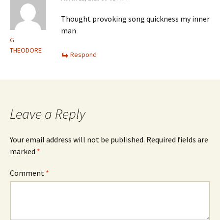
Thought provoking song quickness my inner
man
G
THEODORE
Respond
Leave a Reply
Your email address will not be published.
Required fields are
marked
*
Comment
*