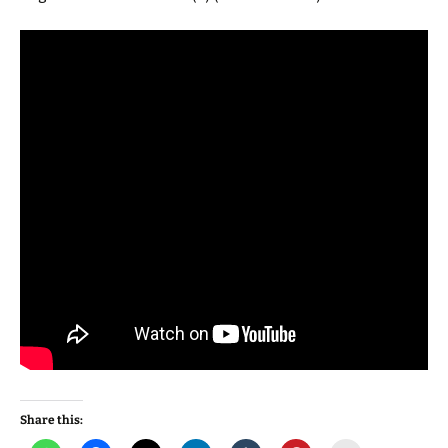
Share this: