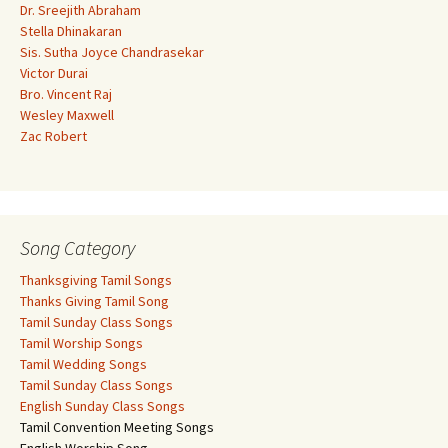
Dr. Sreejith Abraham
Stella Dhinakaran
Sis. Sutha Joyce Chandrasekar
Victor Durai
Bro. Vincent Raj
Wesley Maxwell
Zac Robert
Song Category
Thanksgiving Tamil Songs
Thanks Giving Tamil Song
Tamil Sunday Class Songs
Tamil Worship Songs
Tamil Wedding Songs
Tamil Sunday Class Songs
English Sunday Class Songs
Tamil Convention Meeting Songs