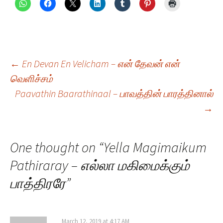
Post
←
En Devan En Velicham – என் தேவன் என்
வெளிச்சம்
Paavathin Baarathinaal – பாவத்தின் பாரத்தினால்
navigation
→
One thought on “
Yella Magimaikum
Pathiraray – எல்லா மகிமைக்கும்
பாத்திரரே
”
March 12, 2019 at 4:17 AM