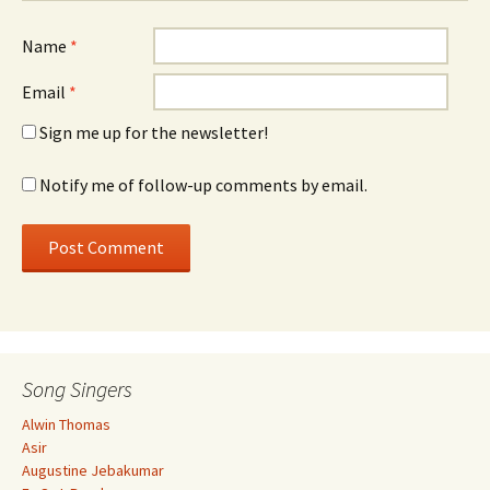
Name
*
Email
*
Sign me up for the newsletter!
Notify me of follow-up comments by email.
Song Singers
Alwin Thomas
Asir
Augustine Jebakumar