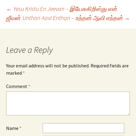
Post
←
Yesu Kristu En Jeevan – இயேசுகிறிஸ்து என்
ஜீவன்
Unthan Aavi Enthan – உந்தன் ஆவி எந்தன்
→
navigation
Leave a Reply
Your email address will not be published.
Required fields are
marked
*
Comment
*
Name
*