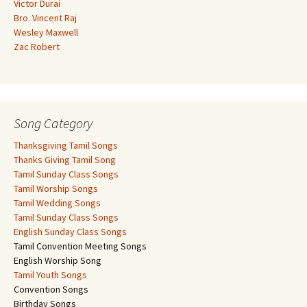
Victor Durai
Bro. Vincent Raj
Wesley Maxwell
Zac Robert
Song Category
Thanksgiving Tamil Songs
Thanks Giving Tamil Song
Tamil Sunday Class Songs
Tamil Worship Songs
Tamil Wedding Songs
Tamil Sunday Class Songs
English Sunday Class Songs
Tamil Convention Meeting Songs
English Worship Song
Tamil Youth Songs
Convention Songs
Birthday Songs