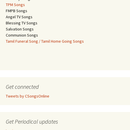
TPM Songs
FMPB Songs
Angel TV Songs
Blessing TV Songs
Salvation Songs
Communion Songs
Tamil Funeral Song / Tamil Home Going Songs
Get connected
Tweets by CSongsOnline
Get Periodical updates