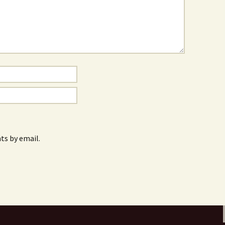
s by email.