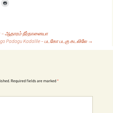
a – ஆதாரம் நீர்தானையா
go Padagu Kadalile – படகோ படகு கடலிலே
→
ished.
Required fields are marked
*