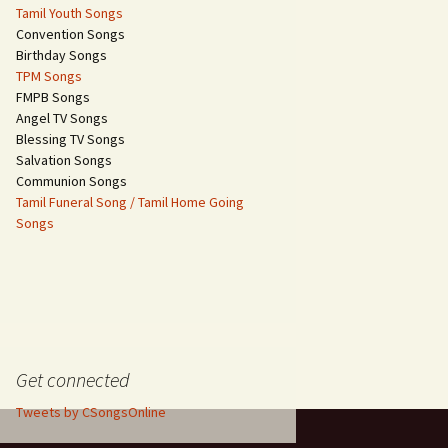
Tamil Youth Songs
Convention Songs
Birthday Songs
TPM Songs
FMPB Songs
Angel TV Songs
Blessing TV Songs
Salvation Songs
Communion Songs
Tamil Funeral Song / Tamil Home Going
Songs
Get connected
Tweets by CSongsOnline