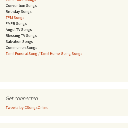
Convention Songs
Birthday Songs
TPM Songs
FMPB Songs
Angel TV Songs
Blessing TV Songs
Salvation Songs
Communion Songs
Tamil Funeral Song / Tamil Home Going Songs
Get connected
Tweets by CSongsOnline