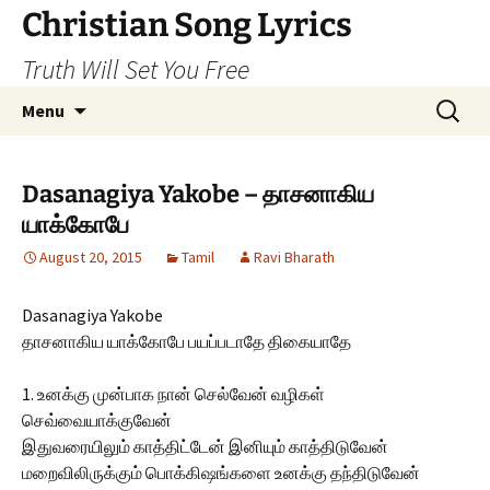
Skip
Christian Song Lyrics
to
Truth Will Set You Free
content
Search
Menu
for:
Dasanagiya Yakobe – தாசனாகிய
யாக்கோபே
August 20, 2015
Tamil
Ravi Bharath
Dasanagiya Yakobe
தாசனாகிய யாக்கோபே பயப்படாதே திகையாதே
1. உனக்கு முன்பாக நான் செல்வேன் வழிகள்
செவ்வையாக்குவேன்
இதுவரையிலும் காத்திட்டேன் இனியும் காத்திடுவேன்
மறைவிலிருக்கும் பொக்கிஷங்களை உனக்கு தந்திடுவேன்