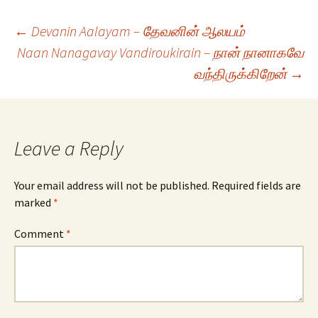
Post
←
Devanin Aalayam – தேவனின் ஆலயம்
Naan Nanagavay Vandiroukirain – நான் நானாகவே
வந்திருக்கிறேன்
→
navigation
Leave a Reply
Your email address will not be published.
Required fields are
marked
*
Comment
*