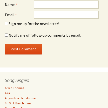
Name
*
Email
*
Sign me up for the newsletter!
Notify me of follow-up comments by email.
Song Singers
Alwin Thomas
Asir
Augustine Jebakumar
Fr. S. J. Berchmans