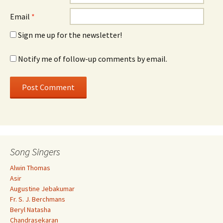
Email
*
Sign me up for the newsletter!
Notify me of follow-up comments by email.
Song Singers
Alwin Thomas
Asir
Augustine Jebakumar
Fr. S. J. Berchmans
Beryl Natasha
Chandrasekaran