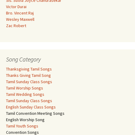
Sis. Sutha Joyce Chandrasekar
Victor Durai
Bro. Vincent Raj
Wesley Maxwell
Zac Robert
Song Category
Thanksgiving Tamil Songs
Thanks Giving Tamil Song
Tamil Sunday Class Songs
Tamil Worship Songs
Tamil Wedding Songs
Tamil Sunday Class Songs
English Sunday Class Songs
Tamil Convention Meeting Songs
English Worship Song
Tamil Youth Songs
Convention Songs