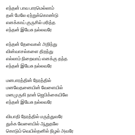
எந்தன் பாவ பாரமெல்லாம்
தன் மேலே ஏற்றுக்கொண்டு
எனக்காய் குருசில் மரித்த
எந்தன் இயேசு நல்லவரே
எந்தன் தேவைகள் அறிந்து
வின்வாசல்களை திறந்து
எல்லாம் நிறைவாய் எனக்கு தந்த
எந்தன் இயேசு நல்லவரே
மனபாரத்தின் நேரத்தில்
மனவேதனையின் வேளையில்
மனமுருகி நான் ஜெபிக்கையிலே
எந்தன் இயேசு நல்லவரே
வியாதி நேரத்தில் மருத்துவரே
துக்க வேளையில் ஆறுதலே
கொடும் வெயில்தனில் நிழல் அவரே