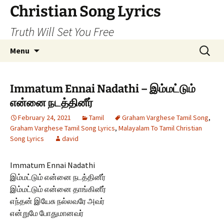
Skip
Christian Song Lyrics
to
Truth Will Set You Free
content
Search
Menu
for:
Immatum Ennai Nadathi – இம்மட்டும்
என்னை நடத்தினீர்
February 24, 2021
Tamil
Graham Varghese Tamil Song
,
Graham Varghese Tamil Song Lyrics
,
Malayalam To Tamil Christian
Song Lyrics
david
Immatum Ennai Nadathi
இம்மட்டும் என்னை நடத்தினீர்
இம்மட்டும் என்னை தாங்கினீர்
எந்தன் இயேசு நல்லவரே அவர்
என்றுமே போதுமானவர்