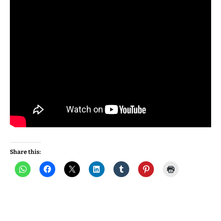
Share this: