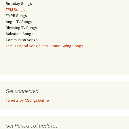
Birthday Songs
TPM Songs
FMPB Songs
Angel TV Songs
Blessing TV Songs
Salvation Songs
Communion Songs
Tamil Funeral Song / Tamil Home Going Songs
Get connected
Tweets by CSongsOnline
Get Periodical updates