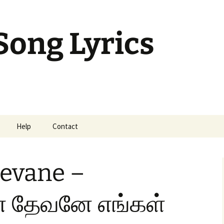
Song Lyrics
Help
Contact
mil Sunday Class
Devane –
் தேவனே எங்கள்