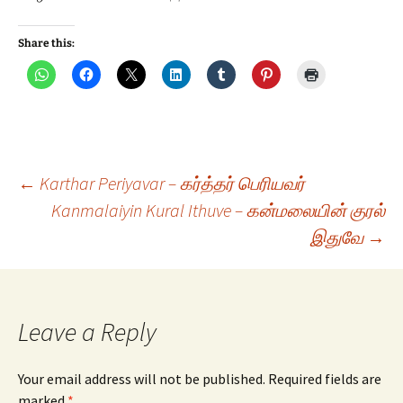
Share this:
Post
←
Karthar Periyavar – கர்த்தர் பெரியவர்
Kanmalaiyin Kural Ithuve – கன்மலையின் குரல்
இதுவே
→
navigation
Leave a Reply
Your email address will not be published.
Required fields are
marked
*