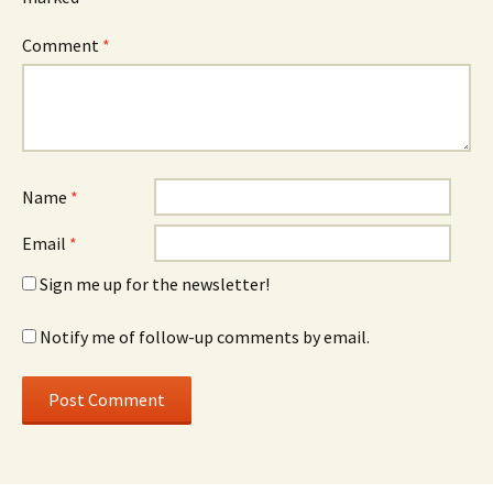
Comment
*
Name
*
Email
*
Sign me up for the newsletter!
Notify me of follow-up comments by email.