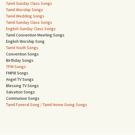
Tamil Sunday Class Songs
Tamil Worship Songs
Tamil Wedding Songs
Tamil Sunday Class Songs
English Sunday Class Songs
Tamil Convention Meeting Songs
English Worship Song
Tamil Youth Songs
Convention Songs
Birthday Songs
TPM Songs
FMPB Songs
Angel TV Songs
Blessing TV Songs
Salvation Songs
Communion Songs
Tamil Funeral Song / Tamil Home Going Songs