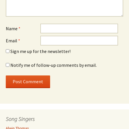
Name
*
Email
*
Sign me up for the newsletter!
Notify me of follow-up comments by email.
Song Singers
Alwin Thomas