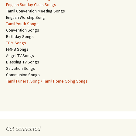
English Sunday Class Songs
Tamil Convention Meeting Songs
English Worship Song
Tamil Youth Songs
Convention Songs
Birthday Songs
TPM Songs
FMPB Songs
Angel TV Songs
Blessing TV Songs
Salvation Songs
Communion Songs
Tamil Funeral Song / Tamil Home Going Songs
Get connected