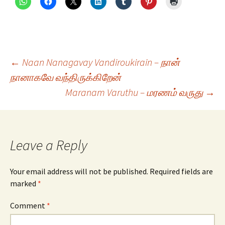
Post
←
Naan Nanagavay Vandiroukirain – நான்
நானாகவே வந்திருக்கிறேன்
Maranam Varuthu – மரணம் வருது
→
navigation
Leave a Reply
Your email address will not be published.
Required fields are
marked
*
Comment
*