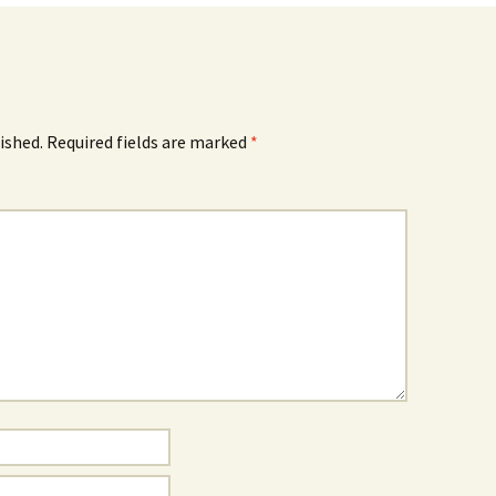
ished.
Required fields are marked
*