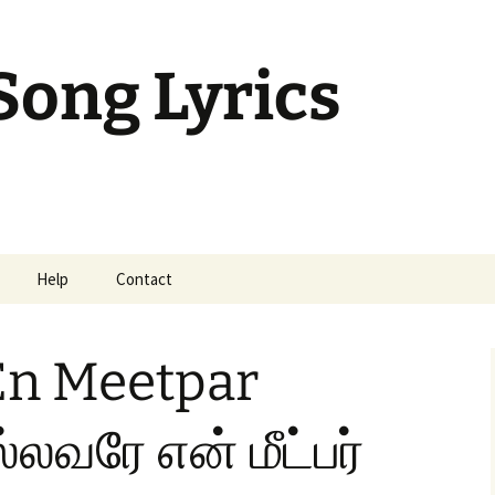
Song Lyrics
Help
Contact
mil Sunday Class
En Meetpar
லவரே என் மீட்பர்