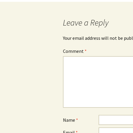
Leave a Reply
Your email address will not be publ
Comment
*
Name
*
Email
*