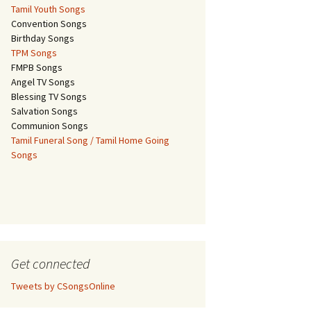
Tamil Youth Songs
Convention Songs
Birthday Songs
TPM Songs
FMPB Songs
Angel TV Songs
Blessing TV Songs
Salvation Songs
Communion Songs
Tamil Funeral Song / Tamil Home Going
Songs
Get connected
Tweets by CSongsOnline