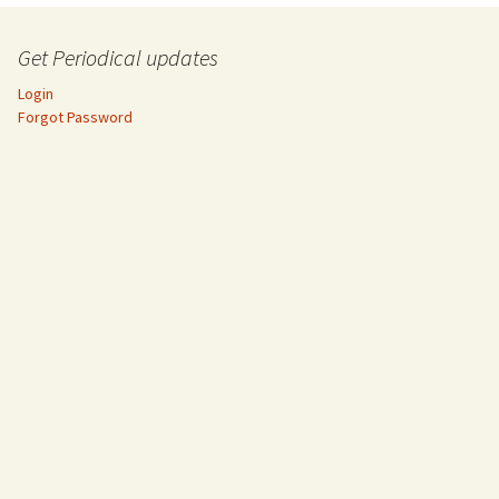
Get Periodical updates
Login
Forgot Password