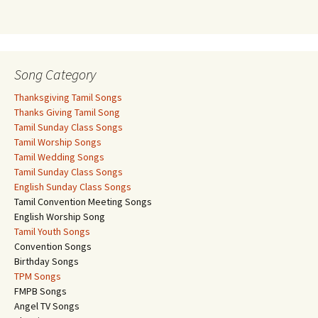
Song Category
Thanksgiving Tamil Songs
Thanks Giving Tamil Song
Tamil Sunday Class Songs
Tamil Worship Songs
Tamil Wedding Songs
Tamil Sunday Class Songs
English Sunday Class Songs
Tamil Convention Meeting Songs
English Worship Song
Tamil Youth Songs
Convention Songs
Birthday Songs
TPM Songs
FMPB Songs
Angel TV Songs