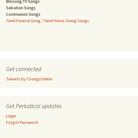
Blessing TV Songs
Salvation Songs
Communion Songs
Tamil Funeral Song / Tamil Home Going Songs
Get connected
Tweets by CSongsOnline
Get Periodical updates
Login
Forgot Password