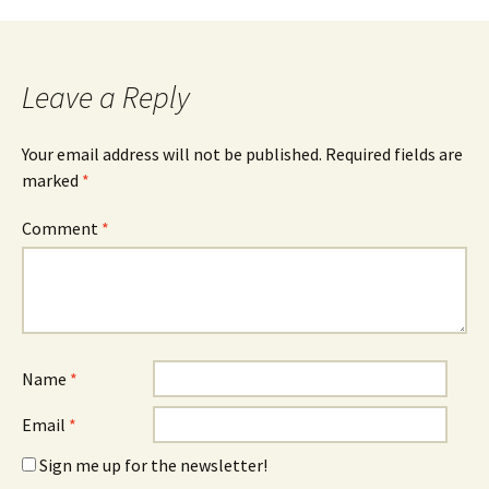
Leave a Reply
Your email address will not be published.
Required fields are
marked
*
Comment
*
Name
*
Email
*
Sign me up for the newsletter!