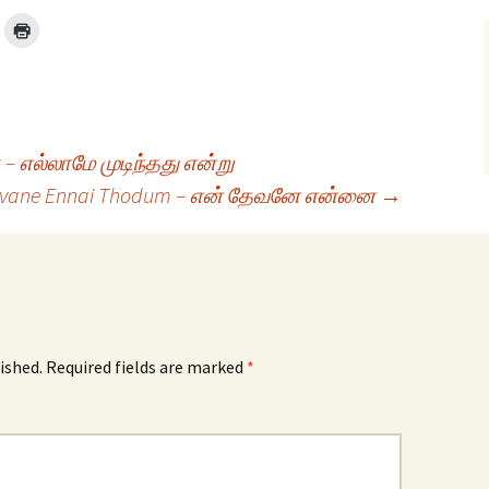
– எல்லாமே முடிந்தது என்று
evane Ennai Thodum – என் தேவனே என்னை
→
ished.
Required fields are marked
*