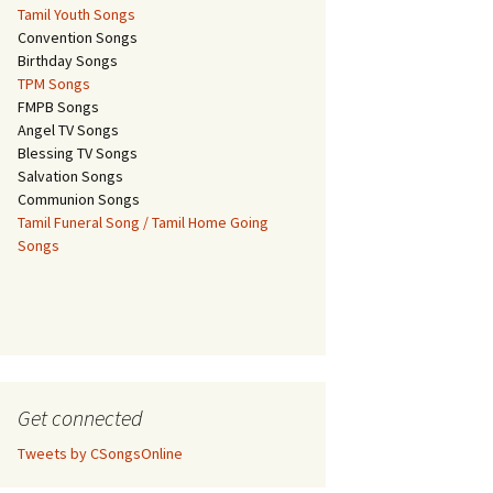
Tamil Youth Songs
Convention Songs
Birthday Songs
TPM Songs
FMPB Songs
Angel TV Songs
Blessing TV Songs
Salvation Songs
Communion Songs
Tamil Funeral Song / Tamil Home Going
Songs
Get connected
Tweets by CSongsOnline