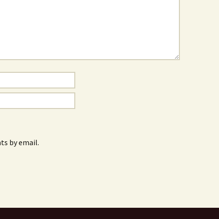
s by email.