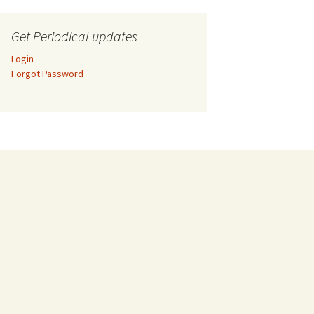
Get Periodical updates
Login
Forgot Password