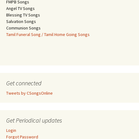
FMPB Songs
Angel TV Songs
Blessing TV Songs
Salvation Songs
Communion Songs
Tamil Funeral Song / Tamil Home Going Songs
Get connected
Tweets by CSongsOnline
Get Periodical updates
Login
Forgot Password