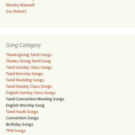
Wesley Maxwell
Zac Robert
Song Category
Thanksgiving Tamil Songs
Thanks Giving Tamil Song
Tamil Sunday Class Songs
Tamil Worship Songs
Tamil Wedding Songs
Tamil Sunday Class Songs
English Sunday Class Songs
Tamil Convention Meeting Songs
English Worship Song
Tamil Youth Songs
Convention Songs
Birthday Songs
TPM Songs