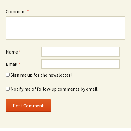
Comment
*
Name
*
Email
*
Sign me up for the newsletter!
Notify me of follow-up comments by email.