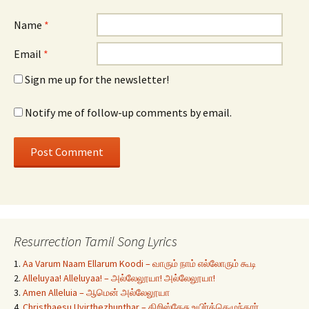
Name
*
Email
*
Sign me up for the newsletter!
Notify me of follow-up comments by email.
Resurrection Tamil Song Lyrics
1.
Aa Varum Naam Ellarum Koodi – வாரும் நாம் எல்லோரும் கூடி
2.
Alleluyaa! Alleluyaa! – அல்லேலூயா! அல்லேலூயா!
3.
Amen Alleluia – ஆமென் அல்லேலூயா
4.
Christhaesu Uyirthezhunthar – கிறிஸ்தேசு உயிர்த்தெழுந்தார்