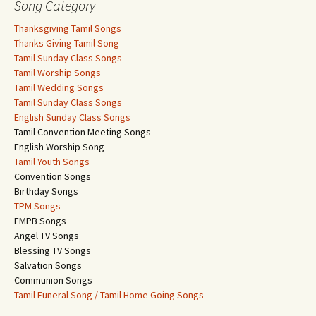
Song Category
Thanksgiving Tamil Songs
Thanks Giving Tamil Song
Tamil Sunday Class Songs
Tamil Worship Songs
Tamil Wedding Songs
Tamil Sunday Class Songs
English Sunday Class Songs
Tamil Convention Meeting Songs
English Worship Song
Tamil Youth Songs
Convention Songs
Birthday Songs
TPM Songs
FMPB Songs
Angel TV Songs
Blessing TV Songs
Salvation Songs
Communion Songs
Tamil Funeral Song / Tamil Home Going Songs