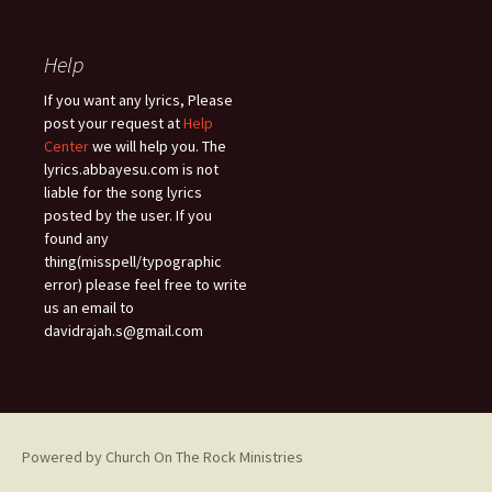
Help
If you want any lyrics, Please
post your request at
Help
Center
we will help you. The
lyrics.abbayesu.com is not
liable for the song lyrics
posted by the user. If you
found any
thing(misspell/typographic
error) please feel free to write
us an email to
davidrajah.s@gmail.com
Powered by Church On The Rock Ministries