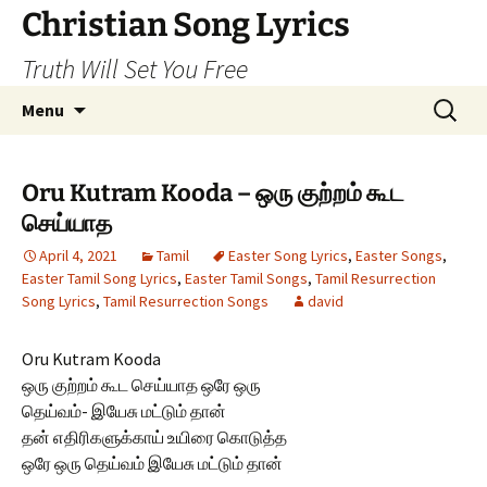
Skip
Christian Song Lyrics
to
Truth Will Set You Free
content
Search
Menu
for:
Oru Kutram Kooda – ஒரு குற்றம் கூட
செய்யாத
April 4, 2021
Tamil
Easter Song Lyrics
,
Easter Songs
,
Easter Tamil Song Lyrics
,
Easter Tamil Songs
,
Tamil Resurrection
Song Lyrics
,
Tamil Resurrection Songs
david
Oru Kutram Kooda
ஒரு குற்றம் கூட செய்யாத ஒரே ஒரு
தெய்வம்- இயேசு மட்டும் தான்
தன் எதிரிகளுக்காய் உயிரை கொடுத்த
ஒரே ஒரு தெய்வம் இயேசு மட்டும் தான்