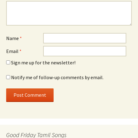
Name
*
Email
*
Sign me up for the newsletter!
Notify me of follow-up comments by email.
Good Friday Tamil Songs