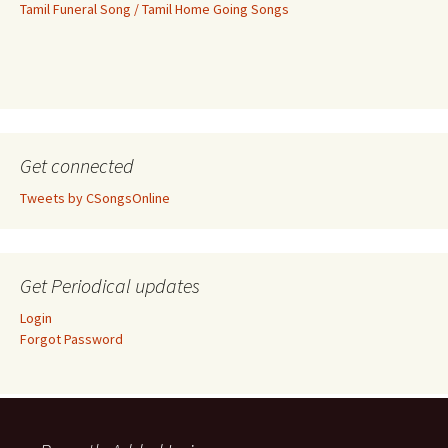
Tamil Funeral Song / Tamil Home Going Songs
Get connected
Tweets by CSongsOnline
Get Periodical updates
Login
Forgot Password