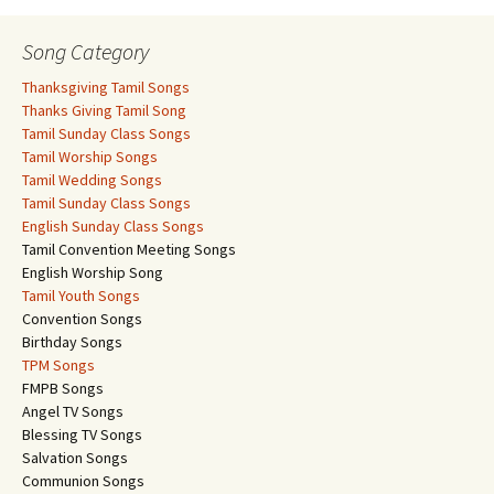
Song Category
Thanksgiving Tamil Songs
Thanks Giving Tamil Song
Tamil Sunday Class Songs
Tamil Worship Songs
Tamil Wedding Songs
Tamil Sunday Class Songs
English Sunday Class Songs
Tamil Convention Meeting Songs
English Worship Song
Tamil Youth Songs
Convention Songs
Birthday Songs
TPM Songs
FMPB Songs
Angel TV Songs
Blessing TV Songs
Salvation Songs
Communion Songs